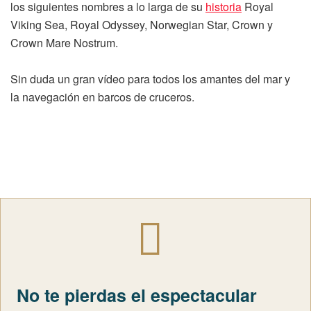
los siguientes nombres a lo larga de su
historia
Royal
Viking Sea, Royal Odyssey, Norwegian Star, Crown y
Crown Mare Nostrum.
Sin duda un gran vídeo para todos los amantes del mar y
la navegación en barcos de cruceros.
No te pierdas el espectacular