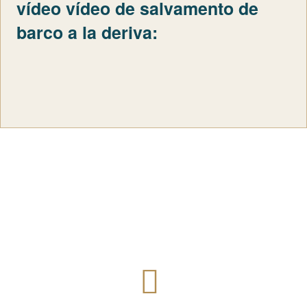
vídeo vídeo de salvamento de
barco a la deriva: