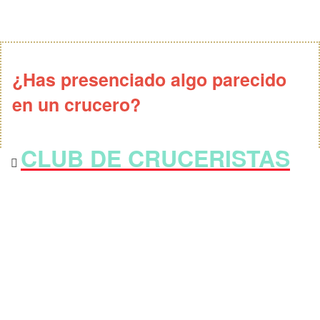
¿Has presenciado algo parecido
en un crucero?
CLUB DE CRUCERISTAS