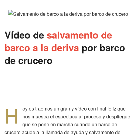
Vídeo
de
salvamento de
barco a la deriva
por barco
de crucero
H
oy os traemos un gran y vídeo con final feliz que
nos muestra el espectacular proceso y despliegue
que se pone en marcha cuando un barco de
crucero acude a la llamada de ayuda y salvamento de