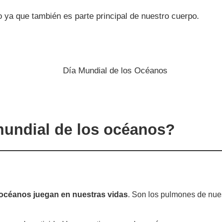
io ya que también es parte principal de nuestro cuerpo.
mundial de los océanos?
 océanos juegan en nuestras vidas
. Son los pulmones de nue