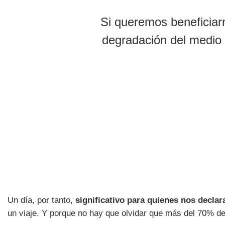
Si queremos beneficiar
degradación del medio 
Un día, por tanto,
significativo para quienes nos decla
un viaje. Y porque no hay que olvidar que más del 70% de