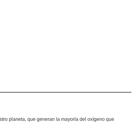
stro planeta, que generan la mayoría del oxígeno que