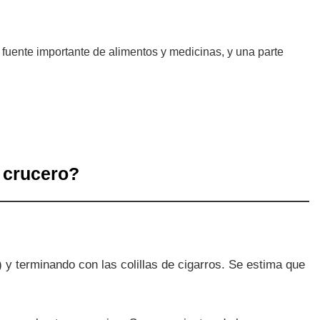
 fuente importante de alimentos y medicinas, y una parte
 crucero?
) y terminando con las colillas de cigarros. Se estima que