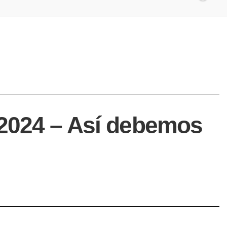
 2024 – Así debemos