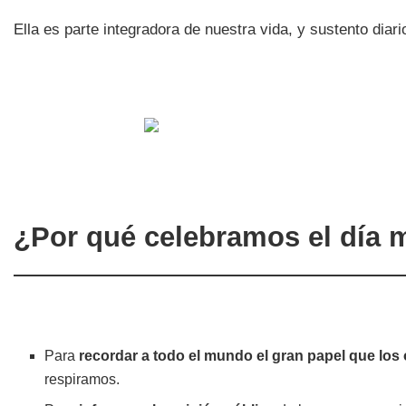
Ella es parte integradora de nuestra vida, y sustento diar
¿Por qué celebramos el día 
Para
recordar a todo el mundo el gran papel que los
respiramos.