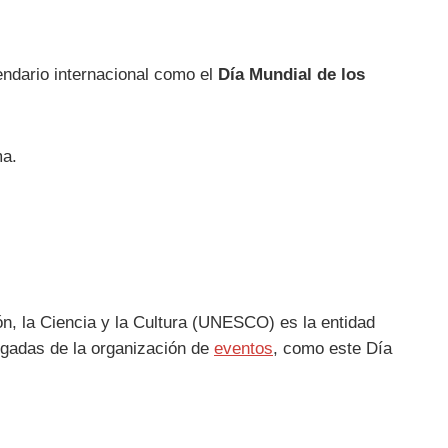
ndario internacional como el
Día Mundial de los
ma.
n, la Ciencia y la Cultura (UNESCO) es la entidad
rgadas de la organización de
eventos
, como este Día