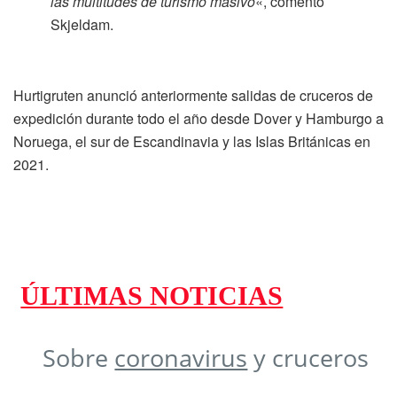
las multitudes de turismo masivo
«, comentó
Skjeldam.
Hurtigruten anunció anteriormente salidas de cruceros de
expedición durante todo el año desde Dover y Hamburgo a
Noruega, el sur de Escandinavia y las Islas Británicas en
2021.
ÚLTIMAS NOTICIAS
Sobre
coronavirus
y cruceros