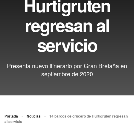
Hurtigruten
regresan al
servicio
Presenta nuevo itinerario por Gran Bretaña en
septiembre de 2020
Portada
»
Noticias
»
14 barcos de crucero de Hurtigruten regresan
al servicio