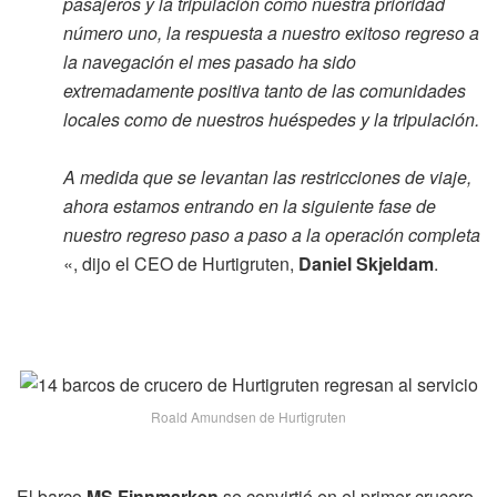
pasajeros y la tripulación como nuestra prioridad
número uno, la respuesta a nuestro exitoso regreso a
la navegación el mes pasado ha sido
extremadamente positiva tanto de las comunidades
locales como de nuestros huéspedes y la tripulación.
A medida que se levantan las restricciones de viaje,
ahora estamos entrando en la siguiente fase de
nuestro regreso paso a paso a la operación completa
«, dijo el CEO de Hurtigruten,
Daniel Skjeldam
.
Roald Amundsen de Hurtigruten
El barco
MS Finnmarken
se convirtió en el primer crucero