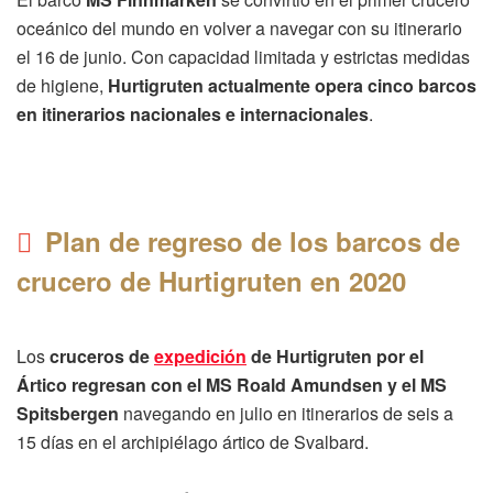
oceánico del mundo en volver a navegar con su itinerario
el 16 de junio. Con capacidad limitada y estrictas medidas
de higiene,
Hurtigruten actualmente opera cinco barcos
en itinerarios nacionales e internacionales
.
Plan de regreso de los barcos de
crucero de Hurtigruten en 2020
Los
cruceros de
expedición
de Hurtigruten por el
Ártico regresan con el MS Roald Amundsen y el MS
Spitsbergen
navegando en julio en itinerarios de seis a
15 días en el archipiélago ártico de Svalbard.