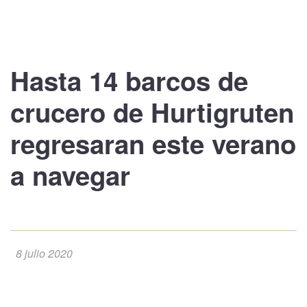
Hasta
14 barcos de
crucero de Hurtigruten
regresaran este verano
a navegar
8 julio 2020