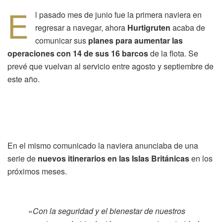
E
l pasado mes de junio fue la primera naviera en
regresar a navegar, ahora
Hurtigruten
acaba de
comunicar sus
planes para aumentar las
operaciones con 14 de sus 16 barcos
de la flota. Se
prevé que vuelvan al servicio entre agosto y septiembre de
este año.
En el mismo comunicado la naviera anunciaba de una
serie de
nuevos itinerarios en las Islas Británicas
en los
próximos meses.
«
Con la seguridad y el bienestar de nuestros