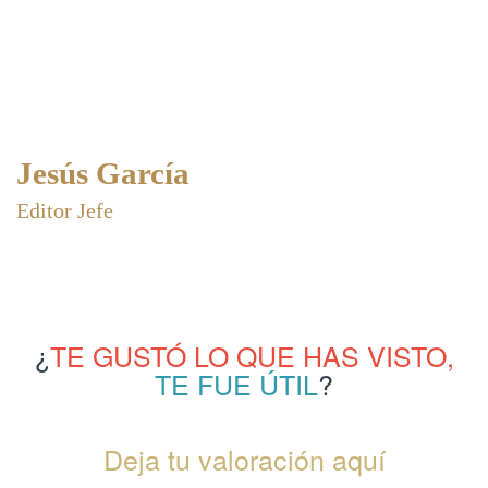
Jesús García
Editor Jefe
¿
TE GUSTÓ LO QUE HAS VISTO,
TE FUE ÚTIL
?
Deja tu valoración aquí