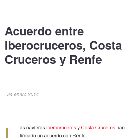
Acuerdo entre
Iberocruceros, Costa
Cruceros y Renfe
24 enero 2014
L
as navieras
Iberocruceros
y
Costa Cruceros
han
firmado un acuerdo con Renfe.