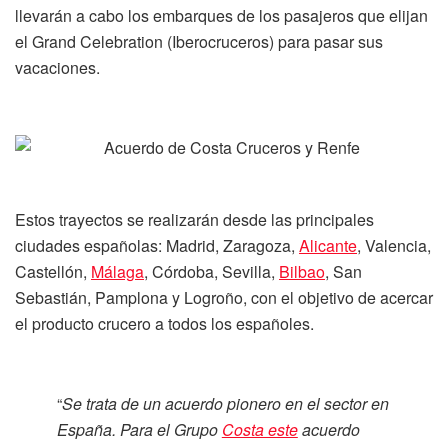
llevarán a cabo los embarques de los pasajeros que elijan
el Grand Celebration (Iberocruceros) para pasar sus
vacaciones.
Estos trayectos se realizarán desde las principales
ciudades españolas: Madrid, Zaragoza,
Alicante
, Valencia,
Castellón,
Málaga
, Córdoba, Sevilla,
Bilbao
, San
Sebastián, Pamplona y Logroño, con el objetivo de acercar
el producto crucero a todos los españoles.
“
Se trata de un acuerdo pionero en el sector en
España. Para el Grupo
Costa este
acuerdo