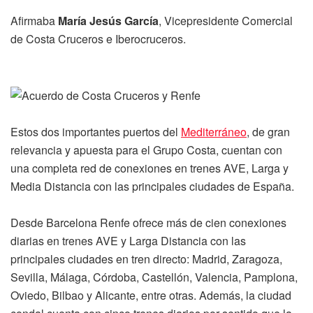
Afirmaba
María Jesús García
, Vicepresidente Comercial
de Costa Cruceros e Iberocruceros.
Estos dos importantes puertos del
Mediterráneo
, de gran
relevancia y apuesta para el Grupo Costa, cuentan con
una completa red de conexiones en trenes AVE, Larga y
Media Distancia con las principales ciudades de España.
Desde Barcelona Renfe ofrece más de cien conexiones
diarias en trenes AVE y Larga Distancia con las
principales ciudades en tren directo: Madrid, Zaragoza,
Sevilla, Málaga, Córdoba, Castellón, Valencia, Pamplona,
Oviedo, Bilbao y Alicante, entre otras. Además, la ciudad