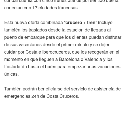
condal cuenta con cinco trenes diarios por sentido que la
conectan con 17 ciudades francesas.
Esta nueva oferta combinada “
crucero + tren
” incluye
también los traslados desde la estación de llegada al
puerto de embarque para que los clientes puedan disfrutar
de sus vacaciones desde el primer minuto y se dejen
cuidar por Costa e Iberocruceros, que los recogerán en el
momento en que lleguen a Barcelona o Valencia y los
trasladarán hasta el barco para empezar unas vacaciones
únicas.
También podrán beneficiarse del servicio de asistencia de
emergencias 24h de Costa Cruceros.