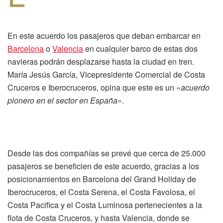
En este acuerdo los pasajeros que deban embarcar en
Barcelona
o
Valencia
en cualquier barco de estas dos
navieras podrán desplazarse hasta la ciudad en tren.
María Jesús García, Vicepresidente Comercial de Costa
Cruceros e Iberocruceros, opina que este es un «
acuerdo
pionero en el sector en España
«.
Desde las dos compañías se prevé que cerca de 25.000
pasajeros se beneficien de este acuerdo, gracias a los
posicionamientos en Barcelona del Grand Holiday de
Iberocruceros, el Costa Serena, el Costa Favolosa, el
Costa Pacifica y el Costa Luminosa pertenecientes a la
flota de Costa Cruceros, y hasta Valencia, donde se