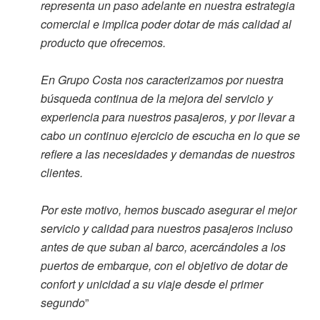
representa un paso adelante en nuestra estrategia
comercial e implica poder dotar de más calidad al
producto que ofrecemos.
En Grupo Costa nos caracterizamos por nuestra
búsqueda continua de la mejora del servicio y
experiencia para nuestros pasajeros, y por llevar a
cabo un continuo ejercicio de escucha en lo que se
refiere a las necesidades y demandas de nuestros
clientes.
Por este motivo, hemos buscado asegurar el mejor
servicio y calidad para nuestros pasajeros incluso
antes de que suban al barco, acercándoles a los
puertos de embarque, con el objetivo de dotar de
confort y unicidad a su viaje desde el primer
segundo
”