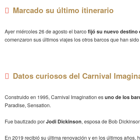
Marcado su último itinerario
Ayer miércoles 26 de agosto el barco
fijó su nuevo destino 
comenzaron sus últimos viajes los otros barcos que han sido 
Datos curiosos del Carnival Imagin
Construido en 1995, Carnival Imagination es
uno de los bar
Paradise, Sensation.
Fue bautizado por
Jodi Dickinson
, esposa de Bob Dickinso
En 2019 recibió su última renovación y en los últimos años,