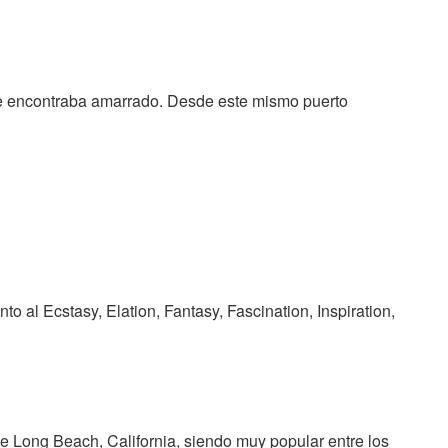
 encontraba amarrado. Desde este mismo puerto
nto al Ecstasy, Elation, Fantasy, Fascination, Inspiration,
e Long Beach, California, siendo muy popular entre los