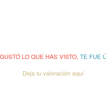
 GUSTÓ LO QUE HAS VISTO,
TE FUE Ú
Deja tu valoración aquí