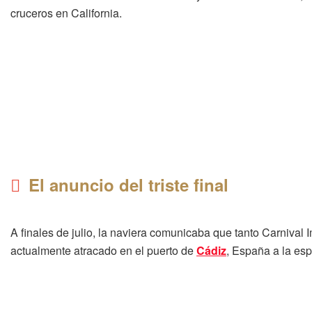
cruceros en California.
El anuncio del triste final
A finales de julio, la naviera comunicaba que tanto Carnival 
actualmente atracado en el puerto de
Cádiz
, España a la esp