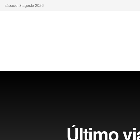
sábado, 8 agosto 2026
Último vi