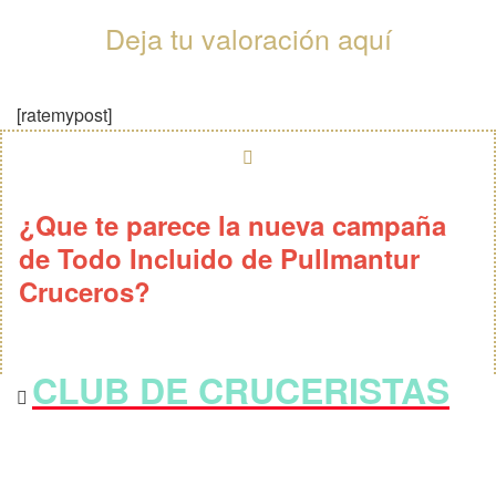
Deja tu valoración aquí
[ratemypost]
¿Que te parece la nueva campaña
de Todo Incluido de Pullmantur
Cruceros?
CLUB DE CRUCERISTAS