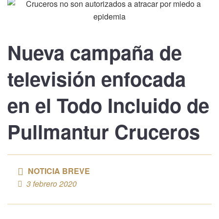
Nueva campaña de
televisión enfocada
en el
Todo Incluido de
Pullmantur
Cruceros
NOTICIA BREVE
3 febrero 2020