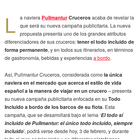
L
a naviera
Pullmantur
Cruceros
acaba de revelar la
que será su nueva campaña publicitaria. La nueva
propuesta presenta uno de los grandes atributos
diferenciadores de sus cruceros:
tener el todo incluido de
forma permanente
, y en todos sus itinerarios, en términos
de gastronomía, bebidas y experiencias
a bordo
.
Así, Pullmantur Cruceros, considerada como
la única
naviera en el mercado que acerca el estilo de vida
español a la manera de viajar en un crucero
– presenta
su nueva campaña publicitaria enfocada en su
Todo
Incluido a bordo de los barcos de su flota
. Esta
campaña, que se desarrollará bajo el lema ‘
El todo sí
incluido de Pullmantur: el único todo incluido, siempre
incluido
’, podrá verse desde hoy, 3 de febrero, y durante