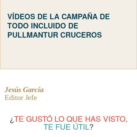
VÍDEOS DE LA CAMPAÑA DE
TODO INCLUIDO DE
PULLMANTUR CRUCEROS
Jesús García
Editor Jefe
¿
TE GUSTÓ LO QUE HAS VISTO,
TE FUE ÚTIL
?