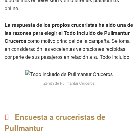
todo el mes en televisión y en diferentes plataformas
online.
La respuesta de los propios cruceristas ha sido una de
las razones para elegir el Todo Incluido de Pullmantur
Cruceros
como motivo principal de la campaña. Se toma
en consideración las excelentes valoraciones recibidas
por parte de sus pasajeros en relación a su Todo Incluido,
Zenith
de Pullmantur Cruceros
Encuesta a cruceristas de
Pullmantur