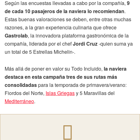
Según las encuestas llevadas a cabo por la compañía,
9
de cada 10 pasajeros de la naviera lo recomiendan
.
Estas buenas valoraciones se deben, entre otras muchas
razones, a la gran experiencia culinaria que ofrece
Gastrolab
, la innovadora plataforma gastronómica de la
compañía, liderada por el chef
Jordi Cruz
-quien suma ya
un total de 5 Estrellas Michelin-.
Más allá de poner en valor su Todo Incluido,
la naviera
destaca en esta campaña tres de sus rutas más
consolidadas
para la temporada de primavera/verano:
Fiordos del Norte,
Islas Griegas
y 5 Maravillas del
Mediterráneo
.