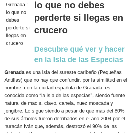
lo que no debes
perderte si llegas en
crucero
Descubre qué ver y hacer
en la Isla de las Especias
Grenada
es una isla del sureste caribeño (Pequeñas
Antillas) que no hay que confundir, por la similitud en el
nombre, con la ciudad española de Granada; es
conocida como “la isla de las especias”, siendo fuente
natural de macis, clavo, canela, nuez moscada y
jengibre. Lo sigue siendo a pesar de que más del 80%
de sus árboles fueron derribados en el año 2004 por el
huracán Iván que, además, destrozó el 90% de las