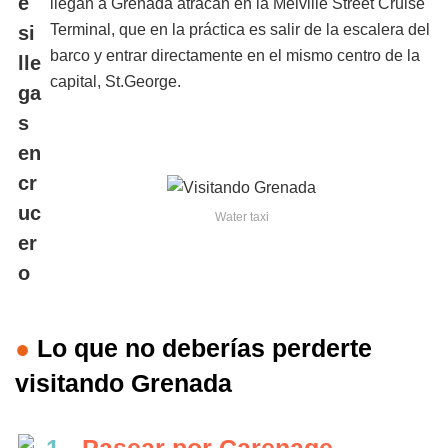
llegan a Grenada atracan en la Melville Street Cruise
Terminal, que en la práctica es salir de la escalera del
barco y entrar directamente en el mismo centro de la
capital, St.George.
Water taxi
●
Lo que no deberías perderte
visitando Grenada