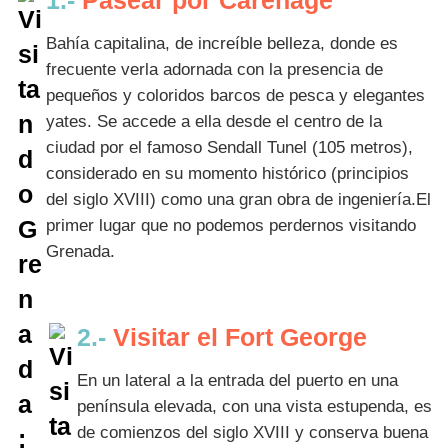
1.-
Pasear por Carenage
Bahía capitalina, de increíble belleza, donde es
frecuente verla adornada con la presencia de
pequeños y coloridos barcos de pesca y elegantes
yates. Se accede a ella desde el centro de la
ciudad por el famoso Sendall Tunel (105 metros),
considerado en su momento histórico (principios
del siglo XVIII) como una gran obra de ingeniería.El
primer lugar que no podemos perdernos visitando
Grenada.
2.-
Visitar el Fort George
En un lateral a la entrada del puerto en una
península elevada, con una vista estupenda, es
de comienzos del siglo XVIII y conserva buena