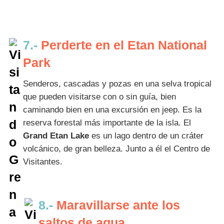
7.-
Perderte en el Etan National
Park
Senderos, cascadas y pozas en una selva tropical
que pueden visitarse con o sin guía, bien
caminando bien en una excursión en jeep. Es la
reserva forestal más importante de la isla. El
Grand Etan Lake
es un lago dentro de un cráter
volcánico, de gran belleza. Junto a él el Centro de
Visitantes.
8.-
Maravillarse ante los
saltos de agua