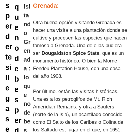
Grenada:
Otra buena opción visitando Grenada es
hacer una visita a una plantación donde se
cultive y procesen las especies que hacen
famosa a Grenada. Una de ellas pudiera
ser
Dougaldston Spice State
, que es un
monumento histórico. O bien la Morne
Fendeu Plantation House, con una casa
del año 1908.
Por último, están las visitas históricas.
Una es a los petroglifos de Mt. Rich
Ameridian Remains, y otra a Sauters
(norte de la isla), un acantilado conocido
como El Salto de los Caribes o Colina de
los Saltadores, lugar en el que, en 1651,