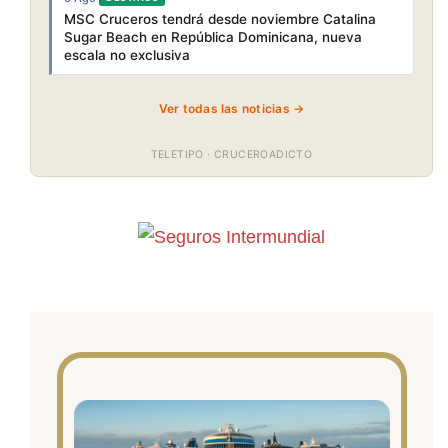
MSC Cruceros tendrá desde noviembre Catalina
Sugar Beach en República Dominicana, nueva
escala no exclusiva
Ver todas las noticias →
TELETIPO · CRUCEROADICTO