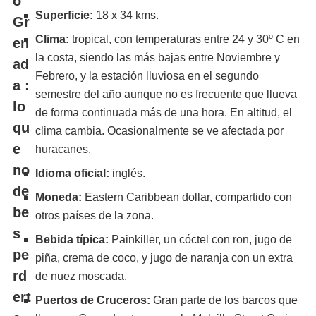
Superficie:
18 x 34 kms.
Clima:
tropical, con temperaturas entre 24 y 30º C en
la costa, siendo las más bajas entre Noviembre y
Febrero, y la estación lluviosa en el segundo
semestre del año aunque no es frecuente que llueva
de forma continuada más de una hora. En altitud, el
clima cambia. Ocasionalmente se ve afectada por
huracanes.
Idioma oficial:
inglés.
Moneda:
Eastern Caribbean dollar, compartido con
otros países de la zona.
Bebida típica:
Painkiller, un cóctel con ron, jugo de
piña, crema de coco, y jugo de naranja con un extra
de nuez moscada.
Puertos de Cruceros:
Gran parte de los barcos que