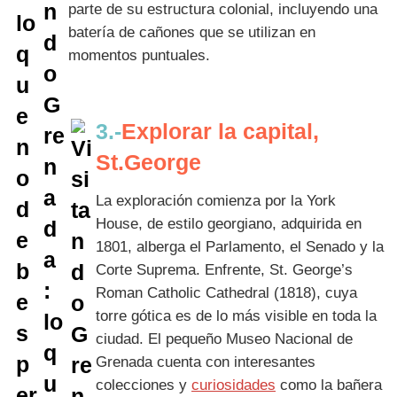
parte de su estructura colonial, incluyendo una
batería de cañones que se utilizan en
momentos puntuales.
3.-
Explorar la capital,
St.George
La exploración comienza por la York
House, de estilo georgiano, adquirida en
1801, alberga el Parlamento, el Senado y la
Corte Suprema. Enfrente, St. George’s
Roman Catholic Cathedral (1818), cuya
torre gótica es de lo más visible en toda la
ciudad. El pequeño Museo Nacional de
Grenada cuenta con interesantes
colecciones y
curiosidades
como la bañera