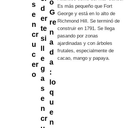
Es más pequeño que Fort
George y está en lo alto de
Richmond Hill. Se terminó de
construir en 1791. Se llega
pasando por zonas
ajardinadas y con árboles
frutales, especialmente de
cacao, mango y papaya.