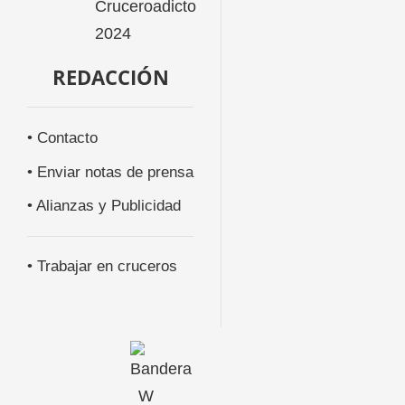
REDACCIÓN
• Contacto
• Enviar notas de prensa
• Alianzas y Publicidad
• Trabajar en cruceros