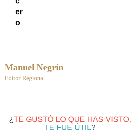
Manuel Negrín
Editor Regional
¿
TE GUSTÓ LO QUE HAS VISTO,
TE FUE ÚTIL
?