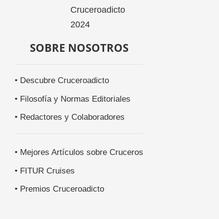
SOBRE NOSOTROS
• Descubre Cruceroadicto
• Filosofía y Normas Editoriales
• Redactores y Colaboradores
• Mejores Artículos sobre Cruceros
• FITUR Cruises
• Premios Cruceroadicto