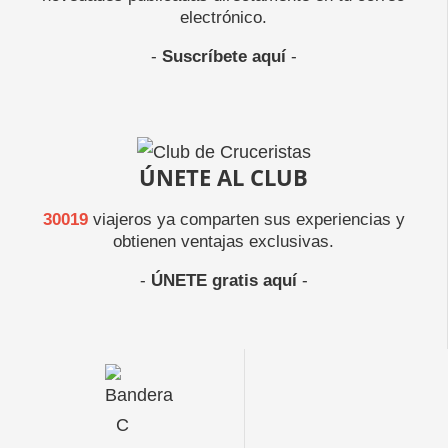
electrónico.
-
Suscríbete aquí
-
ÚNETE AL CLUB
30019
viajeros ya comparten sus experiencias y
obtienen ventajas exclusivas.
-
ÚNETE gratis aquí
-