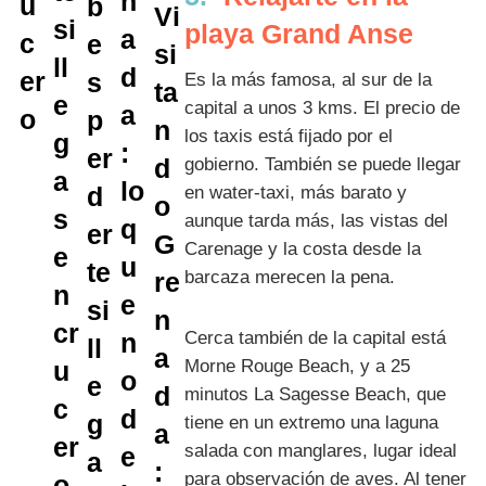
playa Grand Anse
Es la más famosa, al sur de la
capital a unos 3 kms. El precio de
los taxis está fijado por el
gobierno. También se puede llegar
en water-taxi, más barato y
aunque tarda más, las vistas del
Carenage y la costa desde la
barcaza merecen la pena.
Cerca también de la capital está
Morne Rouge Beach, y a 25
minutos La Sagesse Beach, que
tiene en un extremo una laguna
salada con manglares, lugar ideal
para observación de aves. Al tener