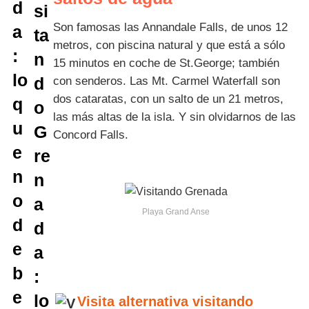
Son famosas las Annandale Falls, de unos 12
metros, con piscina natural y que está a sólo
15 minutos en coche de St.George; también
con senderos. Las Mt. Carmel Waterfall son
dos cataratas, con un salto de un 21 metros,
las más altas de la isla. Y sin olvidarnos de las
Concord Falls.
Playa Grand Anse
Visita alternativa visitando