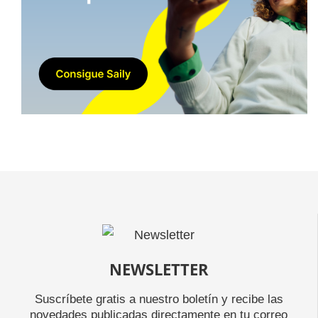
NEWSLETTER
Suscríbete gratis a nuestro boletín y recibe las
novedades publicadas directamente en tu correo