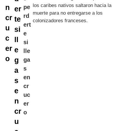
los caribes nativos saltaron hacia la
muerte para no entregarse a los
colonizadores franceses.