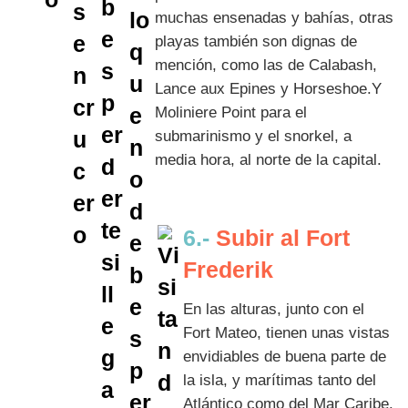
muchas ensenadas y bahías, otras
playas también son dignas de
mención, como las de Calabash,
Lance aux Epines y Horseshoe.Y
Moliniere Point para el
submarinismo y el snorkel, a
media hora, al norte de la capital.
6.-
Subir al Fort
Frederik
En las alturas, junto con el
Fort Mateo, tienen unas vistas
envidiables de buena parte de
la isla, y marítimas tanto del
Atlántico como del Mar Caribe.