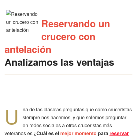
Reservando un
crucero con
antelación
Analizamos las ventajas
U
na de las clásicas preguntas que cómo cruceristas
siempre nos hacemos, y que solemos preguntar
en redes sociales a otros cruceristas más
veteranos es ¿
Cuál es el
mejor momento
para
reservar