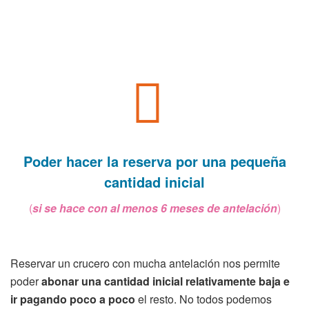
Poder hacer la reserva por una
pequeña
cantidad inicial
(
si se hace con al menos 6 meses de antelación
)
Reservar un crucero con mucha antelación nos permite
poder
abonar una cantidad inicial relativamente baja e
ir pagando poco a poco
el resto. No todos podemos