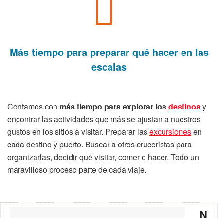
Más tiempo para preparar
qué hacer en las
escalas
Contamos con
más tiempo para explorar los
destinos
y
encontrar las actividades que más se ajustan a nuestros
gustos en los sitios a visitar. Preparar las
excursiones
en
cada destino y puerto. Buscar a otros cruceristas para
organizarlas, decidir qué visitar, comer o hacer. Todo un
maravilloso proceso parte de cada viaje.
N