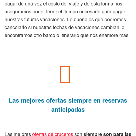
pagar de una vez el costo del viaje y de esta forma nos
aseguramos poder tener el tiempo necesario para pagar
nuestras futuras vacaciones. Lo bueno es que podremos
cancelarlo si nuestras fechas de vacaciones cambian, o
encontramos otro barco o itinerario que nos enamore más.
Las
mejores ofertas
siempre en reservas
anticipadas
Las mejores
ofertas de cruceros
son
siempre son para las