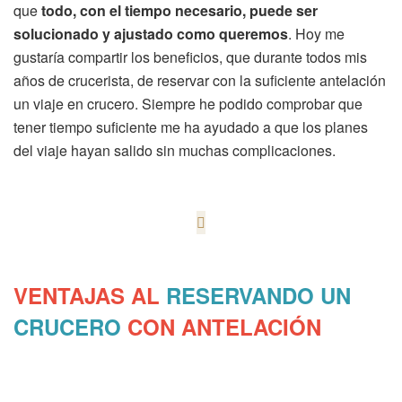
que
todo, con el tiempo necesario, puede ser
solucionado y ajustado como queremos
. Hoy me
gustaría compartir los beneficios, que durante todos mis
años de crucerista, de reservar con la suficiente antelación
un viaje en crucero. Siempre he podido comprobar que
tener tiempo suficiente me ha ayudado a que los planes
del viaje hayan salido sin muchas complicaciones.
VENTAJAS
AL
RESERVANDO UN
CRUCERO
CON ANTELACIÓN