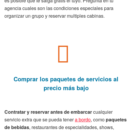
es posible que te salga gratis el tuyo. Pregunta en tu
agencia cuales son las condiciones especiales para
organizar un grupo y reservar multiples cabinas.
Comprar los paquetes de servicios al
precio más bajo
Contratar y reservar antes de embarcar
cualquier
servicio extra que se pueda tener
a bordo
, como
paquetes
de bebidas
, restaurantes de especialidades, shows,