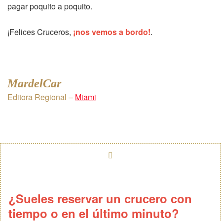
pagar poquito a poquito.
¡Felices Cruceros,
¡nos vemos a bordo!
.
MardelCar
Editora Regional –
Miami
¿Sueles reservar un crucero con
tiempo o en el último minuto?