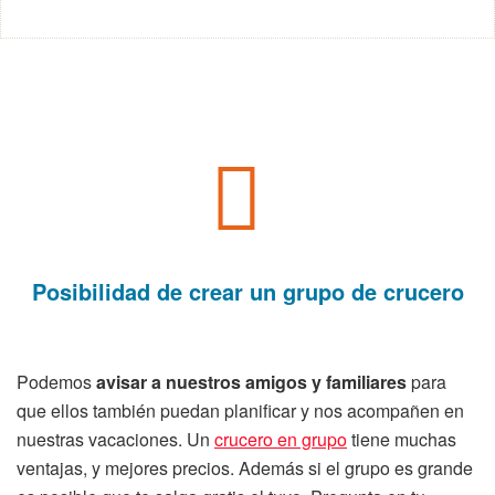
Posibilidad de
crear un grupo
de crucero
Podemos
avisar a nuestros amigos y familiares
para
que ellos también puedan planificar y nos acompañen en
nuestras vacaciones. Un
crucero en grupo
tiene muchas
ventajas, y mejores precios. Además si el grupo es grande