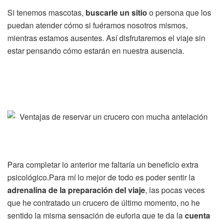
Si tenemos mascotas,
buscarle un sitio
o persona que los
puedan atender cómo si fuéramos nosotros mismos,
mientras estamos ausentes. Así disfrutaremos el viaje sin
estar pensando cómo estarán en nuestra ausencia.
Para completar lo anterior me faltaría un beneficio extra
psicológico.Para mí lo mejor de todo es poder sentir la
adrenalina de la preparación del viaje
, las pocas veces
que he contratado un crucero de último momento, no he
sentido la misma sensación de euforia que te da la
cuenta