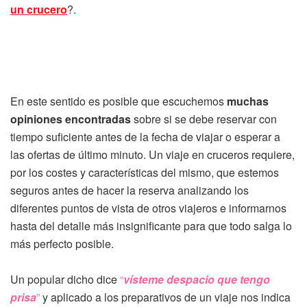
un crucero
?.
En este sentido es posible que escuchemos
muchas
opiniones encontradas
sobre si se debe reservar con
tiempo suficiente antes de la fecha de viajar o esperar a
las ofertas de último minuto. Un viaje en cruceros requiere,
por los costes y características del mismo, que estemos
seguros antes de hacer la reserva analizando los
diferentes puntos de vista de otros viajeros e informarnos
hasta del detalle más insignificante para que todo salga lo
más perfecto posible.
Un popular dicho dice
“
vísteme despacio que tengo
prisa
”
y aplicado a los preparativos de un viaje nos indica