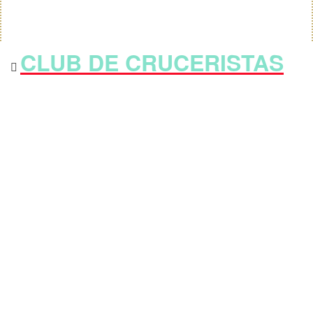
CLUB DE CRUCERISTAS