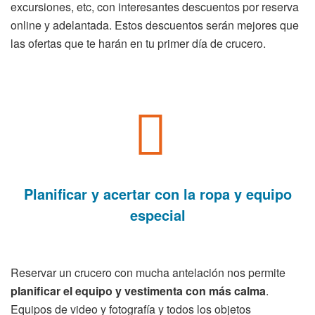
excursiones, etc, con interesantes descuentos por reserva
online y adelantada. Estos descuentos serán mejores que
las ofertas que te harán en tu primer día de crucero.
Planificar y acertar con la ropa y equipo
especial
Reservar un crucero con mucha antelación nos permite
planificar el equipo y vestimenta con más calma
.
Equipos de video y fotografía y todos los objetos