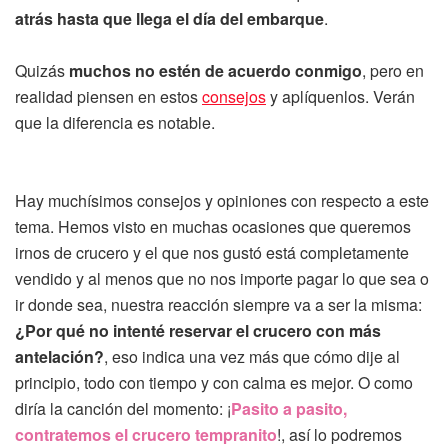
atrás hasta que llega el día del embarque
.
Quizás
muchos no estén de acuerdo conmigo
, pero en
realidad piensen en estos
consejos
y aplíquenlos. Verán
que la diferencia es notable.
Hay muchísimos consejos y opiniones con respecto a este
tema. Hemos visto en muchas ocasiones que queremos
irnos de crucero y el que nos gustó está completamente
vendido y al menos que no nos importe pagar lo que sea o
ir donde sea, nuestra reacción siempre va a ser la misma:
¿Por qué no intenté reservar el crucero con más
antelación?
, eso indica una vez más que cómo dije al
principio, todo con tiempo y con calma es mejor. O como
diría la canción del momento: ¡
Pasito a pasito,
contratemos el crucero tempranito
!, así lo podremos