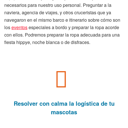
necesarios para nuestro uso personal. Preguntar a la
naviera, agencia de viajes, y otros cruceristas que ya
navegaron en el mismo barco e itinerario sobre cómo son
los
eventos
especiales a bordo y preparar la ropa acorde
con ellos. Podremos preparar la ropa adecuada para una
fiesta hippye, noche blanca o de disfraces.
Resolver con calma la logística de tu
mascotas