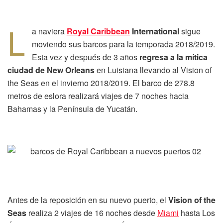
L
a naviera
Royal Caribbean
International
sigue
moviendo sus barcos para la temporada 2018/2019.
Esta vez y después de 3 años
regresa a la mítica
ciudad de New Orleans
en Luisiana llevando al Vision of
the Seas en el invierno 2018/2019. El barco de 278.8
metros de eslora realizará viajes de 7 noches hacia
Bahamas y la Península de Yucatán.
Antes de la reposición en su nuevo puerto, el
Vision of the
Seas
realiza 2 viajes de 16 noches desde
Miami
hasta Los