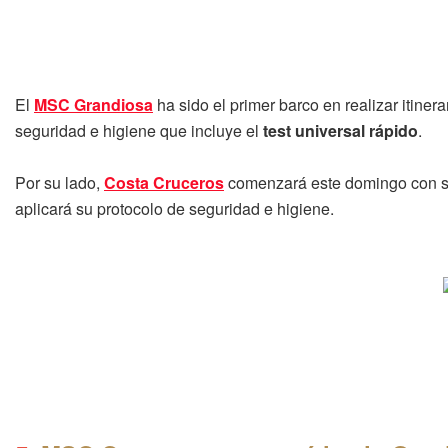
El
MSC Grandiosa
ha sido el primer barco en realizar itine
seguridad e higiene que incluye el
test universal rápido
.
Por su lado,
Costa Cruceros
comenzará este domingo con 
aplicará su protocolo de seguridad e higiene.