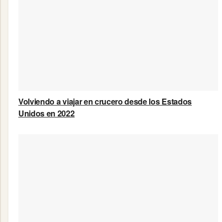
Volviendo a viajar en crucero desde los Estados
Unidos en 2022