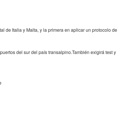
l de Italia y Malta, y la primera en aplicar un protocolo de
uertos del sur del país transalpino.También exigirá test y