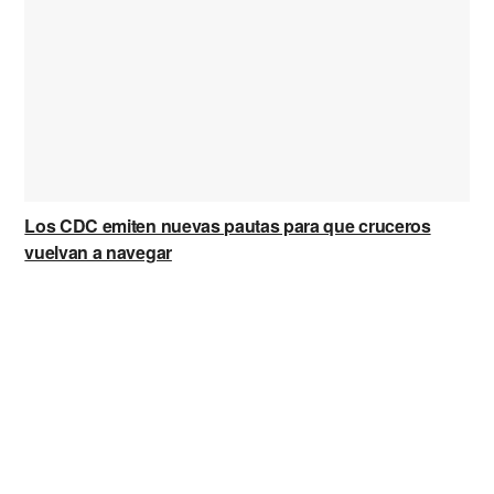
Los CDC emiten nuevas pautas para que cruceros
vuelvan a navegar