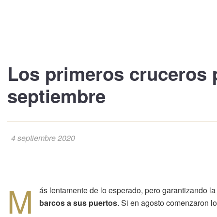
Los
primeros cruceros 
septiembre
4 septiembre 2020
M
ás lentamente de lo esperado, pero garantizando la 
barcos a sus puertos
. Si en agosto comenzaron los