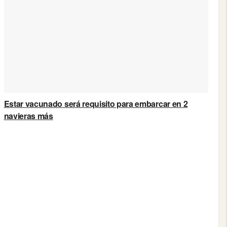
Estar vacunado será requisito para embarcar en 2
navieras más