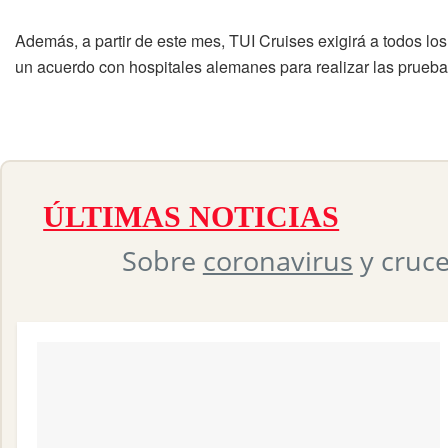
Además, a partir de este mes, TUI Cruises exigirá a todos lo
un acuerdo con hospitales alemanes para realizar las prueba
ÚLTIMAS NOTICIAS
Sobre
coronavirus
y cruc