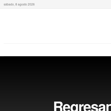
sábado, 8 agosto 2026
Regresan 