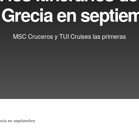
 Grecia en septie
MSC Cruceros y TUI Cruises las primeras
ecia en septiembre