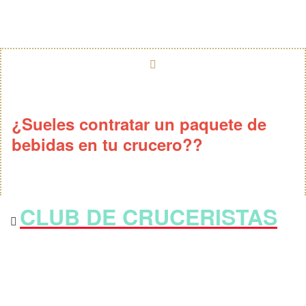
¿Sueles contratar un paquete de
bebidas en tu crucero??
CLUB DE CRUCERISTAS