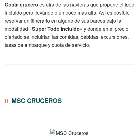
Costa crucero
es otra de las navieras que propone el todo
incluido pero llevándolo un poco más allá. Asi es posible
reservar un itinerario en alguno de sus barcos bajo la
modalidad «
Súper Todo Incluido
» y donde en el precio
ofertado se incluirían las comidas, bebidas, excursiones,
tasas de embarque y cuota de servicio.
MSC CRUCEROS