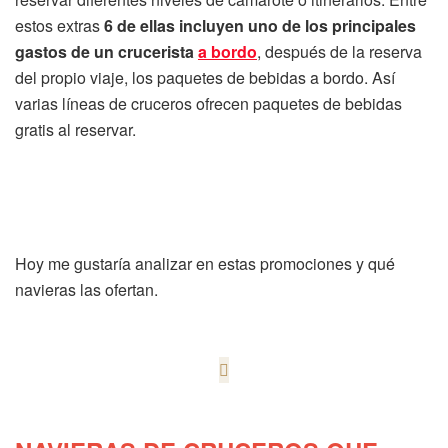
estos extras
6 de ellas incluyen uno de los principales
gastos de un crucerista
a bordo
, después de la reserva
del propio viaje, los paquetes de bebidas a bordo. Así
varias líneas de cruceros ofrecen paquetes de bebidas
gratis al reservar.
Hoy me gustaría analizar en estas promociones y qué
navieras las ofertan.