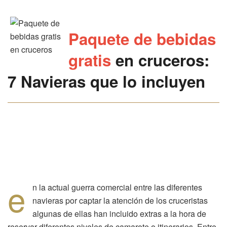
Paquete de bebidas
gratis
en cruceros:
7 Navieras
que lo incluyen
e
n la actual guerra comercial entre las diferentes
navieras por captar la atención de los cruceristas
algunas de ellas han incluido extras a la hora de
reservar diferentes niveles de camarote o itinerarios. Entre