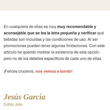
En cualquiera de ellas es muy
muy recomendable y
aconsejable que se lea la letra pequeña y verificar
qué
bebidas son incluidas y las condiciones de uso. Al ser
promociones pueden tener algunas limitaciones. Con este
artículo he querido mostrar la existencia de esta opción
pero no de los detalles específicos de cada uno de ellas.
¡Felices cruceros,
nos vemos a bordo
!
Jesús García
Editor Jefe