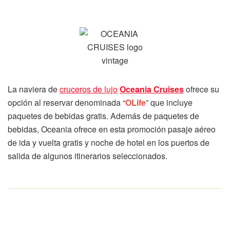
La naviera de
cruceros de lujo
Oceania Cruises
ofrece su
opción al reservar denominada “
OLife
” que incluye
paquetes de bebidas gratis. Además de paquetes de
bebidas, Oceania ofrece en esta promoción pasaje aéreo
de ida y vuelta gratis y noche de hotel en los puertos de
salida de algunos itinerarios seleccionados.