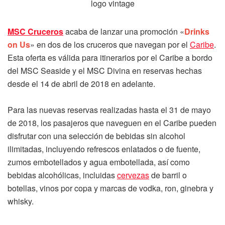
MSC Cruceros
acaba de lanzar una promoción «
Drinks
on Us
» en dos de los cruceros que navegan por el
Caribe
.
Esta oferta es válida para itinerarios por el Caribe a bordo
del MSC Seaside y el MSC Divina en reservas hechas
desde el 14 de abril de 2018 en adelante.
Para las nuevas reservas realizadas hasta el 31 de mayo
de 2018, los pasajeros que naveguen en el Caribe pueden
disfrutar con una selección de bebidas sin alcohol
ilimitadas, incluyendo refrescos enlatados o de fuente,
zumos embotellados y agua embotellada, así como
bebidas alcohólicas, incluidas
cervezas
de barril o
botellas, vinos por copa y marcas de vodka, ron, ginebra y
whisky.