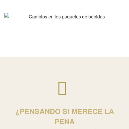
¿
PENSANDO SI MERECE LA
PENA