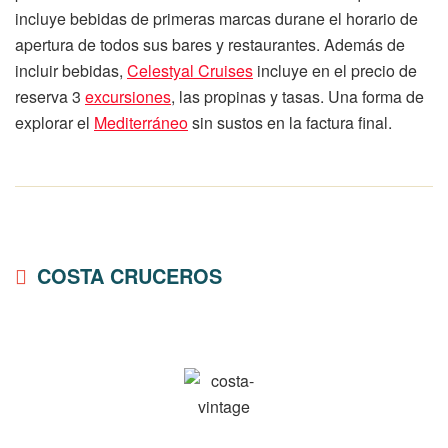
incluye bebidas de primeras marcas durane el horario de
apertura de todos sus bares y restaurantes. Además de
incluir bebidas,
Celestyal Cruises
incluye en el precio de
reserva 3
excursiones
, las propinas y tasas. Una forma de
explorar el
Mediterráneo
sin sustos en la factura final.
COSTA CRUCEROS