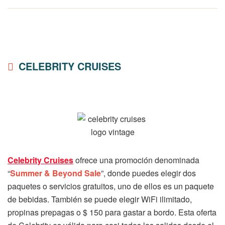
CELEBRITY CRUISES
Celebrity Cruises
ofrece una promoción denominada
“
Summer & Beyond Sale
”, donde puedes elegir dos
paquetes o servicios gratuitos, uno de ellos es un paquete
de bebidas. También se puede elegir WiFi ilimitado,
propinas prepagas o $ 150 para gastar a bordo. Esta oferta