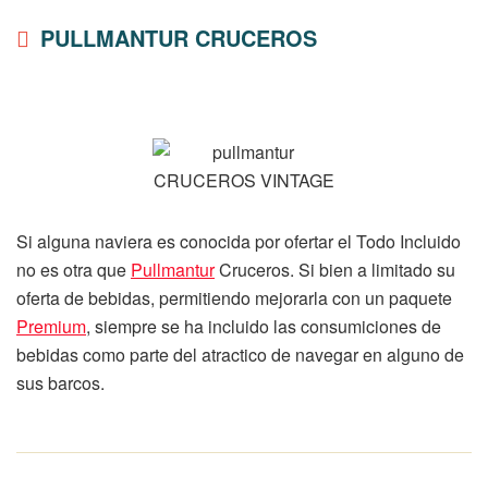
PULLMANTUR CRUCEROS
Si alguna naviera es conocida por ofertar el Todo Incluido
no es otra que
Pullmantur
Cruceros. Si bien a limitado su
oferta de bebidas, permitiendo mejorarla con un paquete
Premium
, siempre se ha incluido las consumiciones de
bebidas como parte del atractico de navegar en alguno de
sus barcos.