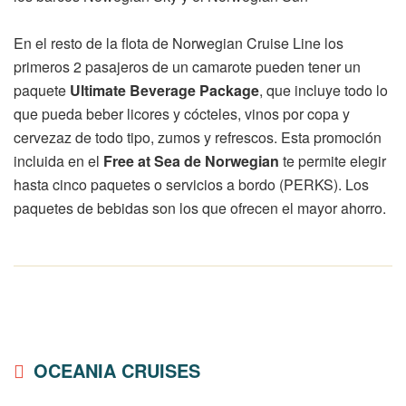
En el resto de la flota de Norwegian Cruise Line los
primeros 2 pasajeros de un camarote pueden tener un
paquete
Ultimate Beverage Package
, que incluye todo lo
que pueda beber licores y cócteles, vinos por copa y
cervezaz de todo tipo, zumos y refrescos. Esta promoción
incluida en el
Free at Sea de Norwegian
te permite elegir
hasta cinco paquetes o servicios a bordo (PERKS). Los
paquetes de bebidas son los que ofrecen el mayor ahorro.
OCEANIA CRUISES