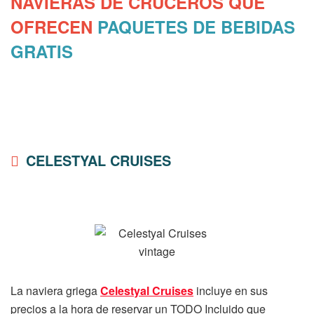
NAVIERAS DE CRUCEROS QUE
OFRECEN
PAQUETES DE BEBIDAS
GRATIS
CELESTYAL CRUISES
La naviera griega
Celestyal Cruises
incluye en sus
precios a la hora de reservar un TODO Incluido que