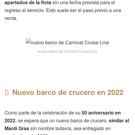
apartados de la flota
sin una fecha prevista para el
regreso al servicio. Esto suele ser el paso previo a una
venta.
nuevo barco de Carnival Cruise Line
Nuevo barco de crucero en 2022
Como parte de la celebración de su
50 aniversario en
2022
, se espera que un nuevo barco de crucero,
similar al
Mardi Gras
sin nombre todavía, sea entregado en