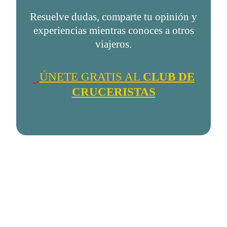
Resuelve dudas, comparte tu opinión y
experiencias mientras conoces a otros
viajeros.
ÚNETE GRATIS AL
CLUB DE
CRUCERISTAS