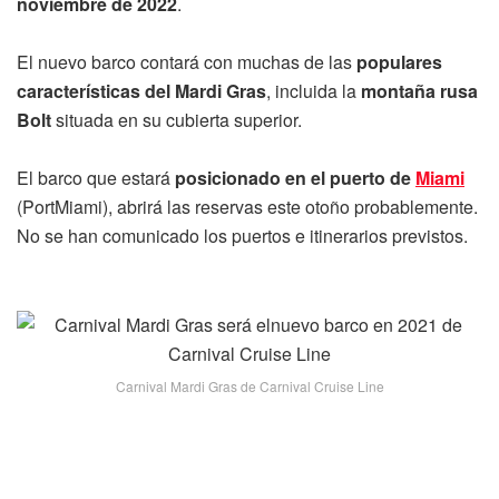
noviembre de 2022
.
El nuevo barco contará con muchas de las
populares
características del Mardi Gras
, incluida la
montaña rusa
Bolt
situada en su cubierta superior.
El barco que estará
posicionado en el puerto de
Miami
(PortMiami), abrirá las reservas este otoño probablemente.
No se han comunicado los puertos e itinerarios previstos.
Carnival Mardi Gras de Carnival Cruise Line