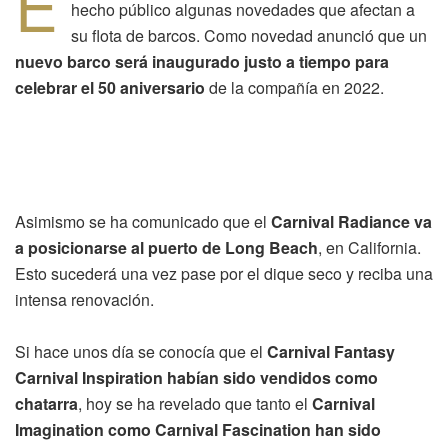
E
hecho público algunas novedades que afectan a
su flota de barcos. Como novedad anunció que un
nuevo barco será inaugurado justo a tiempo para
celebrar el 50 aniversario
de la compañía en 2022.
Asimismo se ha comunicado que el
Carnival Radiance va
a posicionarse al puerto de Long Beach
, en California.
Esto sucederá una vez pase por el dique seco y reciba una
intensa renovación.
Si hace unos día se conocía que el
Carnival Fantasy
Carnival Inspiration habían sido vendidos como
chatarra
, hoy se ha revelado que tanto el
Carnival
Imagination como Carnival Fascination han sido