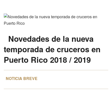
Novedades
de la nueva
temporada de cruceros en
Puerto Rico
2018 / 2019
NOTICIA BREVE