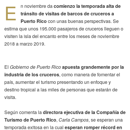
E
n noviembre da
comienzo la temporada alta de
tránsito de visitas de barcos de cruceros a
Puerto Rico
con unas buenas perspectivas. Se
estima que unos 195.000 pasajeros de cruceros lleguen o
visiten la isla del encanto entre los meses de noviembre
2018 a marzo 2019.
El
Gobierno de Puerto Rico
apuesta grandemente por la
industria de los cruceros
, como manera de fomentar el
país, aumentar el turismo presentando un enfoque y
destino tropical a las miles de personas que estarán de
visita.
Según comenta la
directora ejecutiva de la Compañía de
Turismo de Puerto Rico
,
Carla Campos
, se esperan una
temporada exitosa en la cual
esperan romper récord en