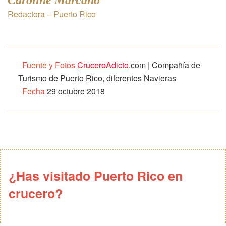
Redactora – Puerto Rico
Fuente y Fotos
CruceroAdicto
.com | Compañía de
Turismo de Puerto Rico, diferentes Navieras
Fecha
29 octubre 2018
¿Has visitado Puerto Rico en
crucero?