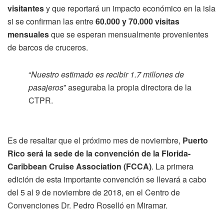
visitantes
y que reportará un impacto económico en la isla
si se confirman las entre
60.000 y 70.000 visitas
mensuales
que se esperan mensualmente provenientes
de barcos de cruceros.
“
Nuestro estimado es recibir 1.7 millones de
pasajeros
” aseguraba la propia directora de la
CTPR.
Es de resaltar que el próximo mes de noviembre,
Puerto
Rico será la sede de la convención de la Florida-
Caribbean Cruise Association (FCCA)
. La primera
edición de esta importante convención se llevará a cabo
del 5 al 9 de noviembre de 2018, en el Centro de
Convenciones Dr. Pedro Roselló en Miramar.