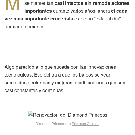
M
se mantenían
casi intactos sin remodelaciones
importantes
durante varios años, ahora
el cada
vez más importante crucerista
exige un “estar al día”
permanentemente.
Algo parecido a lo que sucede con las innovaciones
tecnológicas. Eso obliga a que los barcos se vean
sometidos a reformas y mejoras; modificaciones que son
casi constantes y continuas.
Diamond Princess de
Princess Cruises