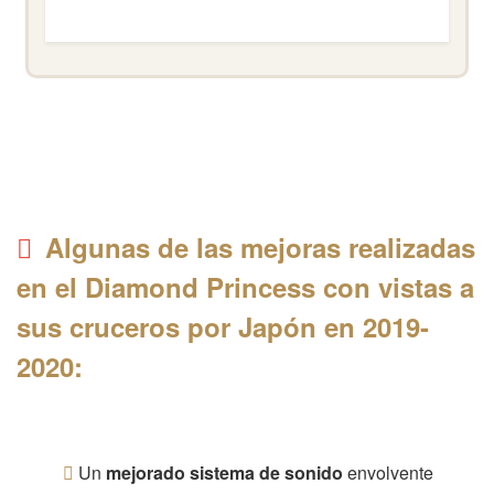
Algunas de las mejoras realizadas
en el Diamond Princess
con vistas a
sus cruceros por Japón en 2019-
2020:
Un
mejorado sistema de sonido
envolvente