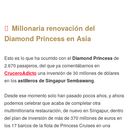
Millonaria renovación del
Diamond Princess en Asia
Esto es lo que ha ocurrido con el
Diamond Princess
de
2.670 pasajeros, del que ya comentábamos en
CruceroAdicto
una inversión de 30 millones de dólares
en los
astilleros de Singapur Sembawang
.
Desde ese momento solo han pasado pocos años, y ahora
podemos celebrar que acaba de completar otra
multimillonaria restauración, de nuevo en Singapur, dentro
del plan de inversión de más de 370 millones de euros en
los 17 barcos de la flota de Princess Cruises en una