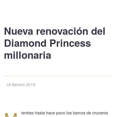
Nueva
renovación del
Diamond Princess
millonaria
18 febrero 2019
ientras hasta hace poco los barcos de cruceros