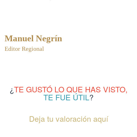
Manuel Negrín
Editor Regional
¿
TE GUSTÓ LO QUE HAS VISTO,
TE FUE ÚTIL
?
Deja tu valoración aquí