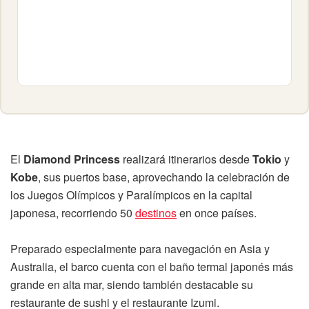
El
Diamond Princess
realizará itinerarios desde
Tokio
y
Kobe
, sus puertos base, aprovechando la celebración de
los Juegos Olímpicos y Paralímpicos en la capital
japonesa, recorriendo 50
destinos
en once países.
Preparado especialmente para navegación en Asia y
Australia, el barco cuenta con el baño termal japonés más
grande en alta mar, siendo también destacable su
restaurante de sushi y el restaurante Izumi.