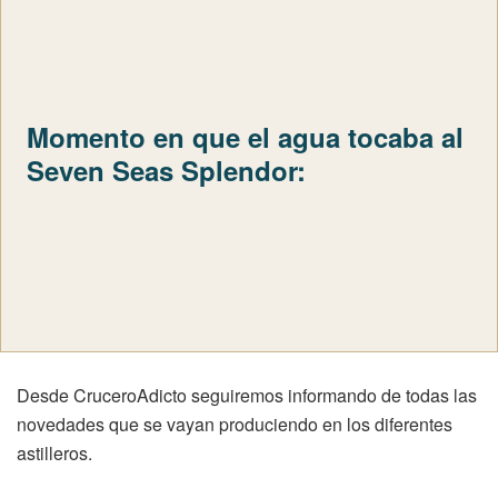
Momento en que el agua tocaba al
Seven Seas Splendor:
Desde CruceroAdicto seguiremos informando de todas las
novedades que se vayan produciendo en los diferentes
astilleros.