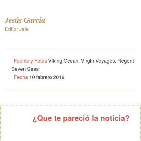
Jesús García
Editor Jefe
Fuente y Fotos
Viking Ocean, Virgin Voyages, Regent
Seven Seas
Fecha
10 febrero 2019
¿Que te pareció la noticia?