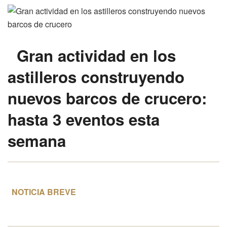
Gran actividad en los
astilleros construyendo
nuevos barcos de crucero:
hasta 3 eventos esta
semana
NOTICIA BREVE