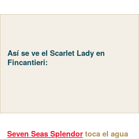
Así se ve el Scarlet Lady en
Fincantieri:
Seven Seas Splendor
toca el agua