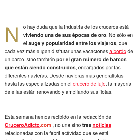
N
o hay duda que la industria de los cruceros está
viviendo una de sus épocas de oro
. No sólo en
el
auge y popularidad entre los viajeros
, que
cada vez más eligen disfrutar unas vacaciones
a bordo
de
un barco, sino también
por el gran número de barcos
que están siendo construidos
, encargados por las
diferentes navieras. Desde navieras más generalistas
hasta las especializadas en el
crucero de lujo
, la mayoría
de ellas están renovando y ampliando sus flotas.
Esta semana hemos recibido en la redacción de
CruceroAdicto
.com
, no una sino
tres
noticias
relacionadas con la febril actividad que se está