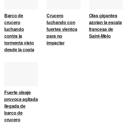
Barco de
Crucero
Olas gigantes
crucero
luchando con
azotan la escala
luchando
fuertes vientos
francesa de
contra la
para no
Saint-Melo
tormenta visto
impactar
desde la costa
Fuerte oleaje
provoca agitada
llegada de
barco de
crucero