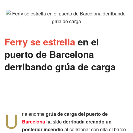
Ferry se estrella
en el
puerto de
Barcelona
derribando
grúa de carga
U
na enorme
grúa de carga del puerto de
Barcelona
ha sido
derribada creando un
posterior incendio
al colisionar con ella el barco