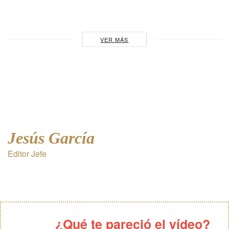
VER MÁS
Jesús García
Editor Jefe
¿Qué te pareció el vídeo?