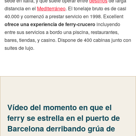
sede en Italia, y que suele operar entre
destinos
de larga
distancia en el
Mediterráneo
. El tonelaje bruto es de casi
40.000 y comenzó a prestar servicio en 1998. Excellent
ofrece una experiencia de ferry-crucero
incluyendo
entre sus servicios a bordo una piscina, restaurantes,
bares, tiendas, y casino. Dispone de 400 cabinas junto con
suites de lujo.
Vídeo del momento en que el
ferry se estrella en el puerto de
Barcelona derribando grúa de