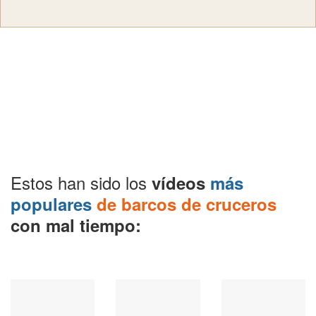
Estos han sido los
vídeos
más
populares
de barcos de cruceros
con mal tiempo: