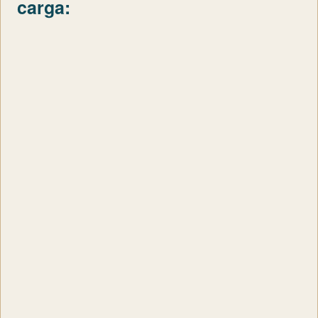
carga: