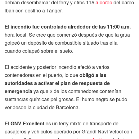
debían desembarcar del ferry y otros 115
a bordo
del barco
iban con destino a Tánger.
El
incendio fue controlado alrededor de las 11:00 a.m.
hora local. Se cree que comenzó después de que la grúa
golpeó un depósito de combustible situado tras ella
cuando colapsó sobre el suelo.
El accidente y posterior incendio afectó a varios
contenedores en el puerto, lo que
obligó a las
autoridades a activar el plan de respuesta de
emergencia
ya que 2 de los contenedores contenían
sustancias químicas peligrosas. El humo negro se pudo
ver desde la ciudad de Barcelona.
El
GNV Excellent
es un ferry mixto de transporte de
pasajeros y vehículos operado por Grandi Navi Veloci con