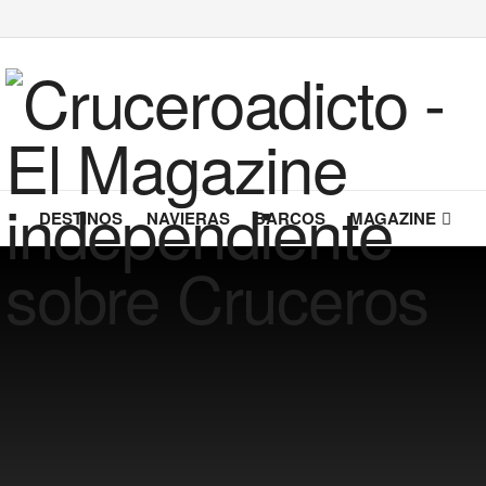
DESTINOS
NAVIERAS
BARCOS
MAGAZINE