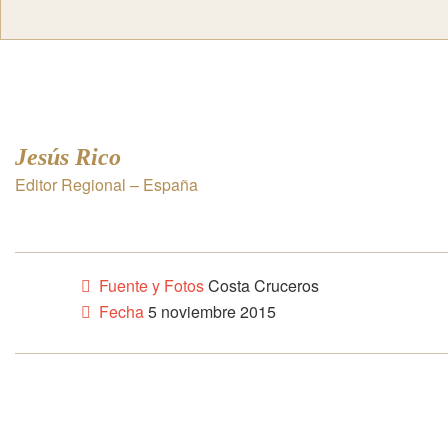
Jesús Rico
Editor Regional – España
Fuente y Fotos
Costa Cruceros
Fecha
5 noviembre 2015