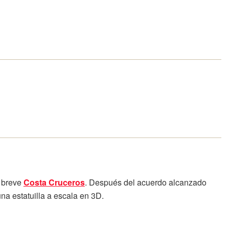
n breve
Costa Cruceros
. Después del acuerdo alcanzado
na estatuilla a escala en 3D.