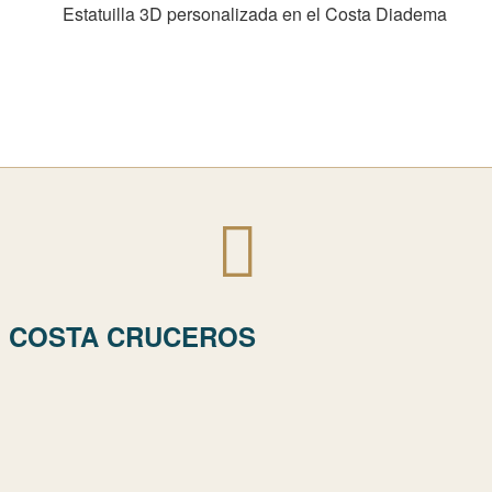
E COSTA CRUCEROS