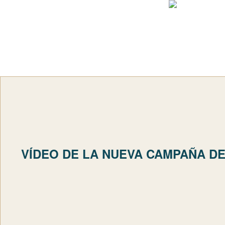
VÍDEO DE LA NUEVA CAMPAÑA D