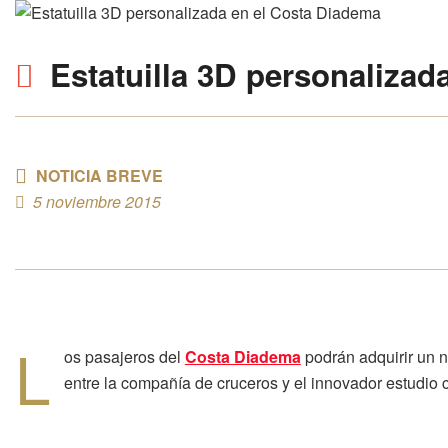
Estatuilla 3D personalizad
NOTICIA BREVE
5 noviembre 2015
L
os pasajeros del
Costa Diadema
podrán adquirir un n
entre la compañía de cruceros y el innovador estudio 