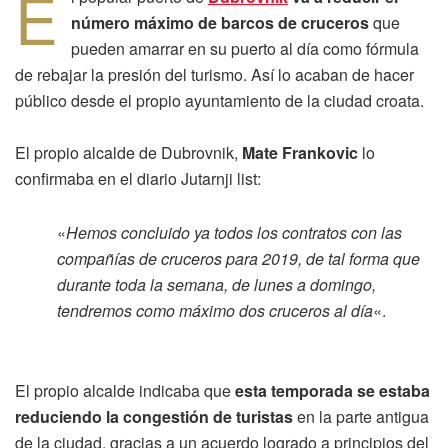
E
número máximo de barcos de cruceros
que
pueden amarrar en su puerto al día como fórmula
de rebajar la presión del turismo. Así lo acaban de hacer
público desde el propio ayuntamiento de la ciudad croata.
El propio alcalde de Dubrovnik,
Mate Frankovic
lo
confirmaba en el diario Jutarnji list:
«
Hemos concluido ya todos los contratos con las
compañías de cruceros para 2019, de tal forma que
durante toda la semana, de lunes a domingo,
tendremos como máximo dos cruceros al día
«.
El propio alcalde indicaba que
esta temporada se estaba
reduciendo la congestión de turistas
en la parte antigua
de la ciudad, gracias a un acuerdo logrado a principios del