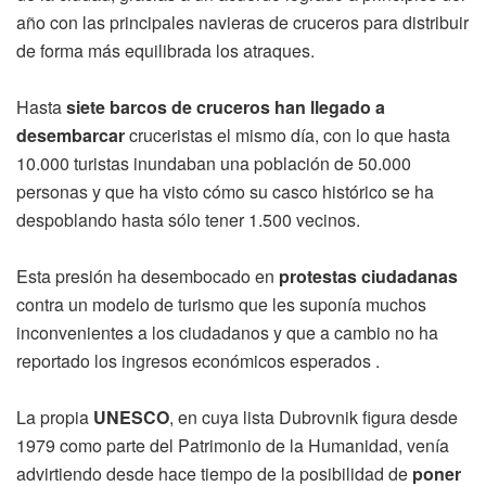
año con las principales navieras de cruceros para distribuir
de forma más equilibrada los atraques.
Hasta
siete barcos de cruceros han llegado a
desembarcar
cruceristas el mismo día, con lo que hasta
10.000 turistas inundaban una población de 50.000
personas y que ha visto cómo su casco histórico se ha
despoblando hasta sólo tener 1.500 vecinos.
Esta presión ha desembocado en
protestas ciudadanas
contra un modelo de turismo que les suponía muchos
inconvenientes a los ciudadanos y que a cambio no ha
reportado los ingresos económicos esperados .
La propia
UNESCO
, en cuya lista Dubrovnik figura desde
1979 como parte del Patrimonio de la Humanidad, venía
advirtiendo desde hace tiempo de la posibilidad de
poner