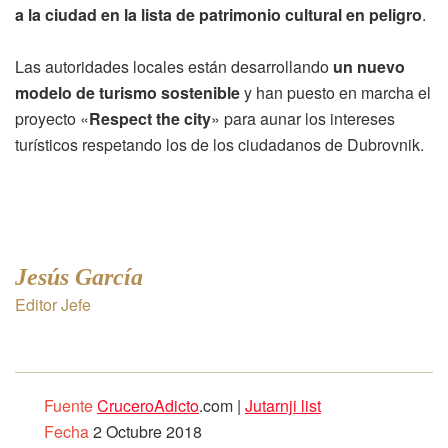
a la ciudad en la lista de patrimonio cultural en peligro
.
Las autoridades locales están desarrollando
un nuevo
modelo de turismo sostenible
y han puesto en marcha el
proyecto «
Respect the city
» para aunar los intereses
turísticos respetando los de los ciudadanos de Dubrovnik.
Jesús García
Editor Jefe
Fuente
CruceroAdicto
.com |
Jutarnji list
Fecha
2 Octubre 2018