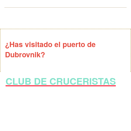
¿Has visitado el puerto de
Dubrovnik?
CLUB DE CRUCERISTAS