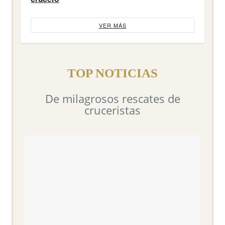
VER MÁS
TOP NOTICIAS
De milagrosos rescates de
cruceristas