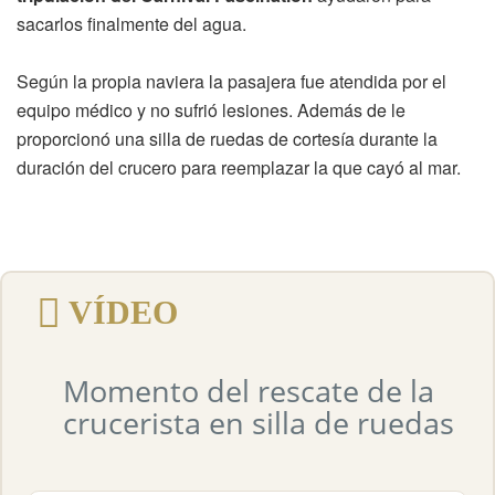
sacarlos finalmente del agua.
Según la propia naviera la pasajera fue atendida por el
equipo médico y no sufrió lesiones. Además de le
proporcionó una silla de ruedas de cortesía durante la
duración del crucero para reemplazar la que cayó al mar.
VÍDEO
Momento del rescate de la
crucerista en silla de ruedas