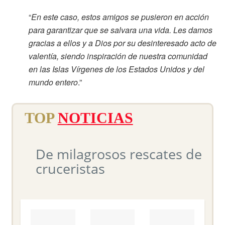
“
En este caso, estos amigos se pusieron en acción
para garantizar que se salvara una vida. Les damos
gracias a ellos y a Dios por su desinteresado acto de
valentía, siendo inspiración de nuestra comunidad
en las Islas Vírgenes de los Estados Unidos y del
mundo entero
.”
TOP
NOTICIAS
De milagrosos rescates de
cruceristas