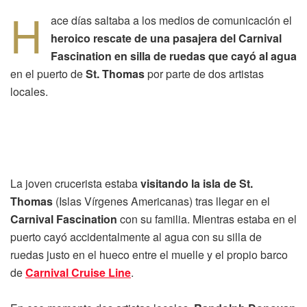
H
ace días saltaba a los medios de comunicación el
heroico rescate de una pasajera del Carnival
Fascination en silla de ruedas que cayó al agua
en el puerto de
St. Thomas
por parte de dos artistas
locales.
La joven crucerista estaba
visitando la isla de St.
Thomas
(Islas Vírgenes Americanas) tras llegar en el
Carnival Fascination
con su familia. Mientras estaba en el
puerto cayó accidentalmente al agua con su silla de
ruedas justo en el hueco entre el muelle y el propio barco
de
Carnival Cruise Line
.