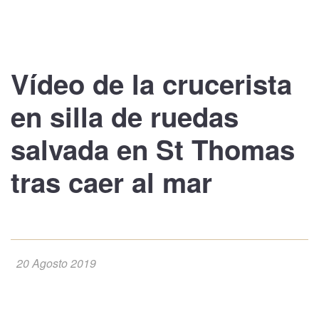
Vídeo de la
crucerista
en silla de ruedas
salvada en St Thomas
tras caer al mar
20 Agosto 2019