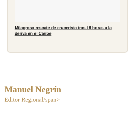
Milagroso rescate de crucerista tras 15 horas a la
deriva en el Caribe
Manuel Negrín
Editor Regional/span>