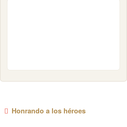
Honrando a los héroes