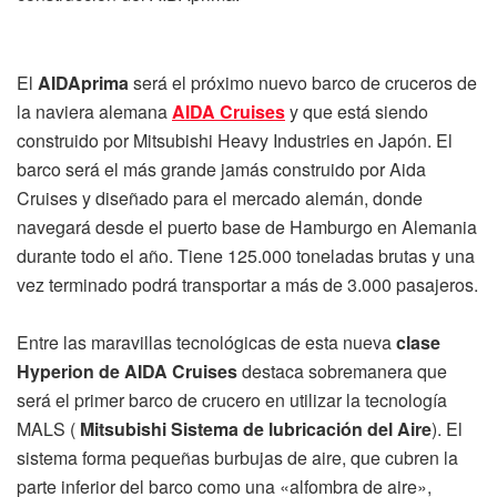
El
AIDAprima
será el próximo nuevo barco de cruceros de
la naviera alemana
AIDA Cruises
y que está siendo
construido por Mitsubishi Heavy Industries en Japón. El
barco será el más grande jamás construido por Aida
Cruises y diseñado para el mercado alemán, donde
navegará desde el puerto base de Hamburgo en Alemania
durante todo el año. Tiene 125.000 toneladas brutas y una
vez terminado podrá transportar a más de 3.000 pasajeros.
Entre las maravillas tecnológicas de esta nueva
clase
Hyperion de AIDA Cruises
destaca sobremanera que
será el primer barco de crucero en utilizar la tecnología
MALS (
Mitsubishi Sistema de lubricación del Aire
). El
sistema forma pequeñas burbujas de aire, que cubren la
parte inferior del barco como una «alfombra de aire»,