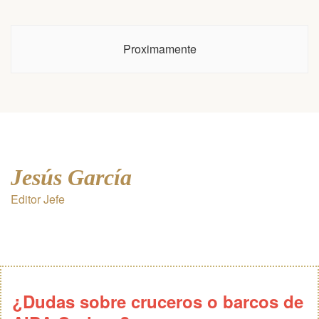
Proximamente
Jesús García
Editor Jefe
¿Dudas sobre cruceros o barcos de