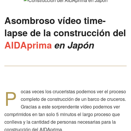
Asombroso
vídeo time-
lapse
de la construcción del
AIDAprima
en Japón
P
ocas veces los cruceristas podemos ver el proceso
completo de construcción de un barco de cruceros.
Gracias a este sorprendente vídeo podemos ver
comprimidos en tan solo 5 minutos el largo proceso que
conlleva y la cantidad de personas necesarias para la
construcción del AIDAprima.