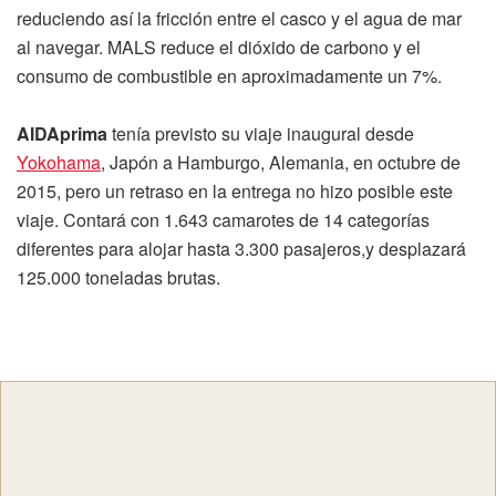
reduciendo así la fricción entre el casco y el agua de mar
al navegar. MALS reduce el dióxido de carbono y el
consumo de combustible en aproximadamente un 7%.
AIDAprima
tenía previsto su viaje inaugural desde
Yokohama
, Japón a Hamburgo, Alemania, en octubre de
2015, pero un retraso en la entrega no hizo posible este
viaje. Contará con 1.643 camarotes de 14 categorías
diferentes para alojar hasta 3.300 pasajeros,y desplazará
125.000 toneladas brutas.