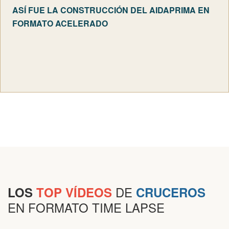
ASÍ FUE LA CONSTRUCCIÓN DEL AIDAPRIMA EN
FORMATO ACELERADO
DE
LOS
TOP VÍDEOS
CRUCEROS
EN FORMATO TIME LAPSE