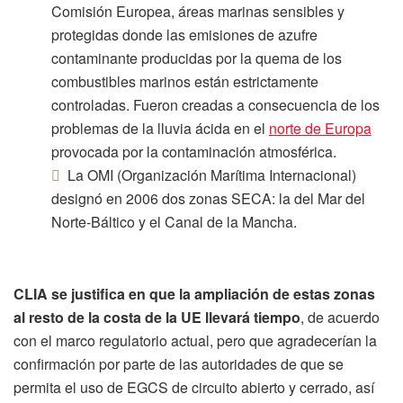
Comisión Europea, áreas marinas sensibles y
protegidas donde las emisiones de azufre
contaminante producidas por la quema de los
combustibles marinos están estrictamente
controladas. Fueron creadas a consecuencia de los
problemas de la lluvia ácida en el
norte de Europa
provocada por la contaminación atmosférica.
La OMI (Organización Marítima Internacional)
designó en 2006 dos zonas SECA: la del Mar del
Norte-Báltico y el Canal de la Mancha.
CLIA se justifica en que la ampliación de estas zonas
al resto de la costa de la UE llevará tiempo
, de acuerdo
con el marco regulatorio actual, pero que agradecerían la
confirmación por parte de las autoridades de que se
permita el uso de EGCS de circuito abierto y cerrado, así