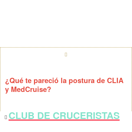
¿Qué te pareció la postura de CLIA
y MedCruise?
CLUB DE CRUCERISTAS