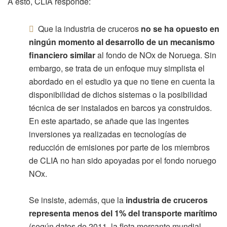
A esto, CLIA responde:
Que la industria de cruceros
no se ha opuesto en
ningún momento al desarrollo de un mecanismo
financiero similar
al fondo de NOx de Noruega. Sin
embargo, se trata de un enfoque muy simplista el
abordado en el estudio ya que no tiene en cuenta la
disponibilidad de dichos sistemas o la posibilidad
técnica de ser instalados en barcos ya construidos.
En este apartado, se añade que las ingentes
inversiones ya realizadas en tecnologías de
reducción de emisiones por parte de los miembros
de CLIA no han sido apoyadas por el fondo noruego
NOx.
Se insiste, además, que la
industria de cruceros
representa menos del 1% del transporte marítimo
(según datos de 2011, la flota mercante mundial