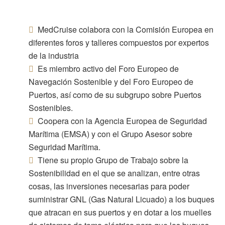
MedCruise colabora con la Comisión Europea en
diferentes foros y talleres compuestos por expertos
de la industria
Es miembro activo del Foro Europeo de
Navegación Sostenible y del Foro Europeo de
Puertos, así como de su subgrupo sobre Puertos
Sostenibles.
Coopera con la Agencia Europea de Seguridad
Marítima (EMSA) y con el Grupo Asesor sobre
Seguridad Marítima.
Tiene su propio Grupo de Trabajo sobre la
Sostenibilidad en el que se analizan, entre otras
cosas, las inversiones necesarias para poder
suministrar GNL (Gas Natural Licuado) a los buques
que atracan en sus puertos y en dotar a los muelles