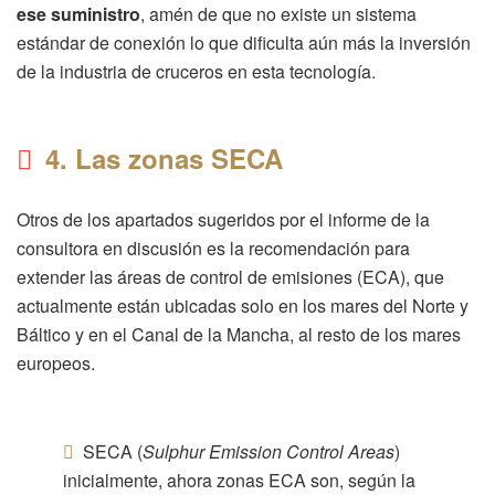
ese suministro
, amén de que no existe un sistema
estándar de conexión lo que dificulta aún más la inversión
de la industria de cruceros en esta tecnología.
4. Las zonas SECA
Otros de los apartados sugeridos por el informe de la
consultora en discusión es la recomendación para
extender las áreas de control de emisiones (ECA), que
actualmente están ubicadas solo en los mares del Norte y
Báltico y en el Canal de la Mancha, al resto de los mares
europeos.
SECA (
Sulphur Emission Control Areas
)
inicialmente, ahora zonas ECA son, según la