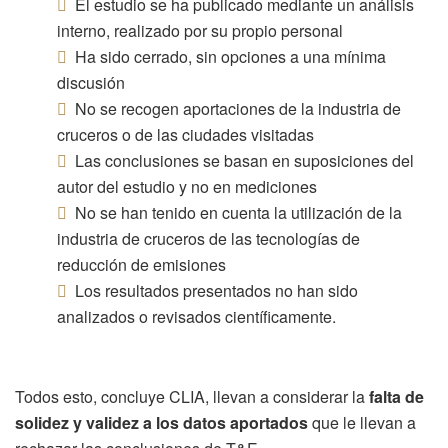
El estudio se ha publicado mediante un análisis
interno, realizado por su propio personal
Ha sido cerrado, sin opciones a una mínima
discusión
No se recogen aportaciones de la industria de
cruceros o de las ciudades visitadas
Las conclusiones se basan en suposiciones del
autor del estudio y no en mediciones
No se han tenido en cuenta la utilización de la
industria de cruceros de las tecnologías de
reducción de emisiones
Los resultados presentados no han sido
analizados o revisados científicamente.
Todos esto, concluye CLIA, llevan a considerar la
falta de
solidez y validez a los datos aportados
que le llevan a