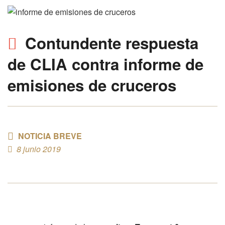
Contundente
respuesta
de CLIA
contra
informe de
emisiones de cruceros
NOTICIA BREVE
8 junio 2019