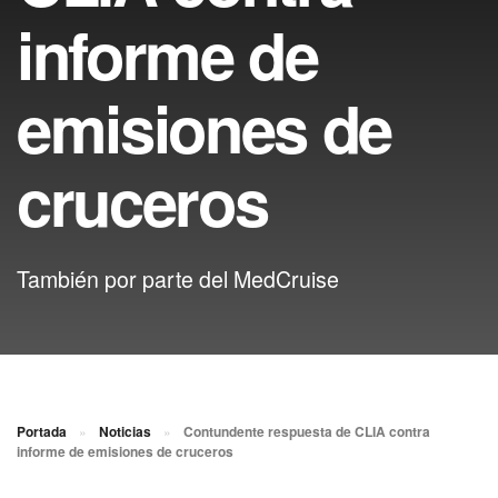
informe de
emisiones de
cruceros
También por parte del MedCruise
Portada
»
Noticias
»
Contundente respuesta de CLIA contra
informe de emisiones de cruceros