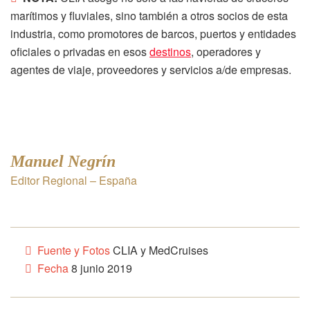
marítimos y fluviales, sino también a otros socios de esta
industria, como promotores de barcos, puertos y entidades
oficiales o privadas en esos
destinos
, operadores y
agentes de viaje, proveedores y servicios a/de empresas.
Manuel Negrín
Editor Regional – España
Fuente y Fotos
CLIA y MedCruises
Fecha
8 junio 2019