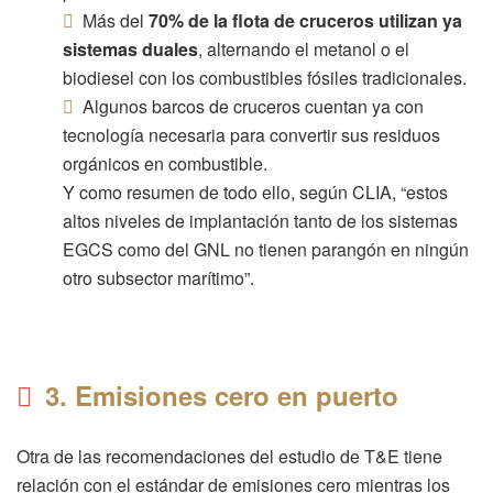
Más del
70% de la flota de cruceros utilizan ya
sistemas duales
, alternando el metanol o el
biodiesel con los combustibles fósiles tradicionales.
Algunos barcos de cruceros cuentan ya con
tecnología necesaria para convertir sus residuos
orgánicos en combustible.
Y como resumen de todo ello, según CLIA, “estos
altos niveles de implantación tanto de los sistemas
EGCS como del GNL no tienen parangón en ningún
otro subsector marítimo”.
3. Emisiones cero en puerto
Otra de las recomendaciones del estudio de T&E tiene
relación con el estándar de emisiones cero mientras los