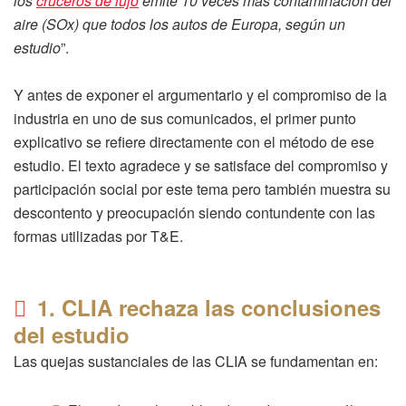
los
cruceros de lujo
emite 10 veces más contaminación del
aire (SOx) que todos los autos de Europa, según un
estudio
”.
Y antes de exponer el argumentario y el compromiso de la
industria en uno de sus comunicados, el primer punto
explicativo se refiere directamente con el método de ese
estudio. El texto agradece y se satisface del compromiso y
participación social por este tema pero también muestra su
descontento y preocupación siendo contundente con las
formas utilizadas por T&E.
1. CLIA rechaza las conclusiones
del estudio
Las quejas sustanciales de las CLIA se fundamentan en: