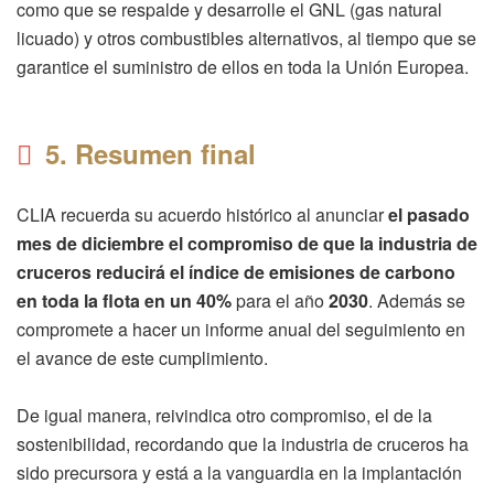
como que se respalde y desarrolle el GNL (gas natural
licuado) y otros combustibles alternativos, al tiempo que se
garantice el suministro de ellos en toda la Unión Europea.
5. Resumen final
CLIA recuerda su acuerdo histórico al anunciar
el pasado
mes de diciembre el compromiso de que la industria de
cruceros reducirá el índice de emisiones de carbono
en toda la flota en un 40%
para el año
2030
. Además se
compromete a hacer un informe anual del seguimiento en
el avance de este cumplimiento.
De igual manera, reivindica otro compromiso, el de la
sostenibilidad, recordando que la industria de cruceros ha
sido precursora y está a la vanguardia en la implantación