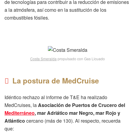
de tecnologías para contribuir a la reducción de emisiones
a la atmósfera, así como en la sustitución de los
combustibles fósiles.
Costa Smeralda
propulsado con Gas Licuado
La postura de MedCruise
Idéntico rechazo al informe de T&E ha realizado
MedCruises, la
Asociación de Puertos de Crucero del
Mediterráneo
, mar Adriático mar Negro, mar Rojo y
Atlántico
cercano (más de 130). Al respecto, recuerda
que: