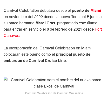
Carnival Celebration debutará desde el
puerto de
Miami
en noviembre del 2022 desde la nueva Terminal F junto a
su barco hermano
Mardi Gras
, programado este último
para entrar en servicio el 6 de febrero de 2021 desde
Port
Canaveral
.
La incorporación del Carnival Celebration en Miami
colocaran este puerto como el
principal puerto de
embarque de Carnival Cruise Line
.
Carnival Celebration de Carnival Cruise line