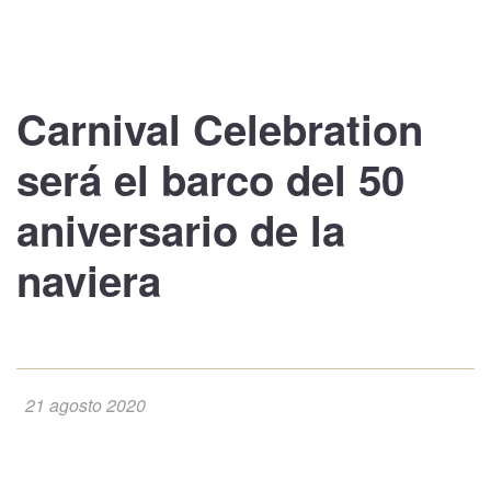
Carnival Celebration
será el barco del 50
aniversario de la
naviera
21 agosto 2020