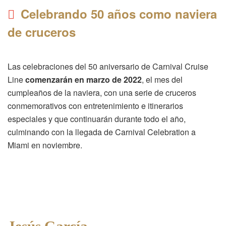
Celebrando 50 años como naviera
de cruceros
Las celebraciones del 50 aniversario de Carnival Cruise
Line
comenzarán en marzo de 2022
, el mes del
cumpleaños de la naviera, con una serie de cruceros
conmemorativos con entretenimiento e itinerarios
especiales y que continuarán durante todo el año,
culminando con la llegada de Carnival Celebration a
Miami en noviembre.
Jesús García