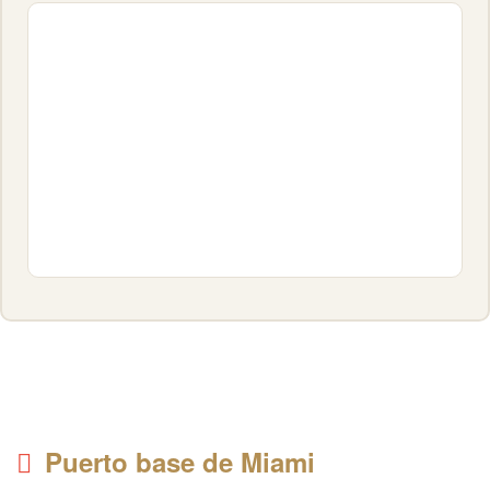
Puerto base de Miami