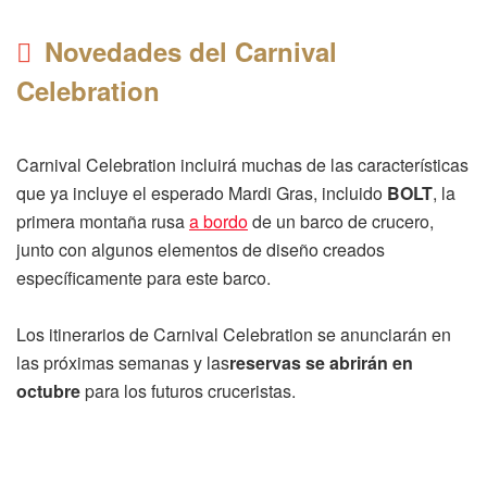
Novedades del Carnival
Celebration
Carnival Celebration incluirá muchas de las características
que ya incluye el esperado Mardi Gras, incluido
BOLT
, la
primera montaña rusa
a bordo
de un barco de crucero,
junto con algunos elementos de diseño creados
específicamente para este barco.
Los itinerarios de Carnival Celebration se anunciarán en
las próximas semanas y las
reservas se abrirán en
octubre
para los futuros cruceristas.