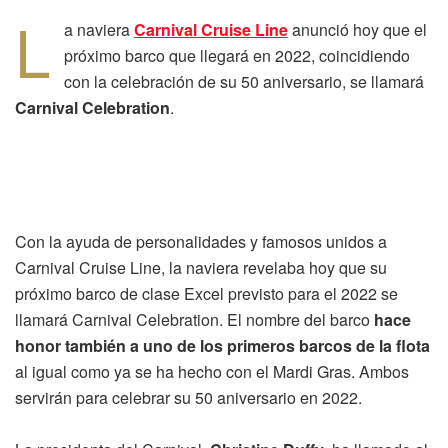
L
a naviera
Carnival Cruise Line
anunció hoy que el
próximo barco que llegará en 2022, coincidiendo
con la celebración de su 50 aniversario, se llamará
Carnival Celebration
.
Con la ayuda de personalidades y famosos unidos a
Carnival Cruise Line, la naviera revelaba hoy que su
próximo barco de clase Excel previsto para el 2022 se
llamará Carnival Celebration. El nombre del barco
hace
honor también a uno de los primeros barcos de la flota
al igual como ya se ha hecho con el Mardi Gras. Ambos
servirán para celebrar su 50 aniversario en 2022.