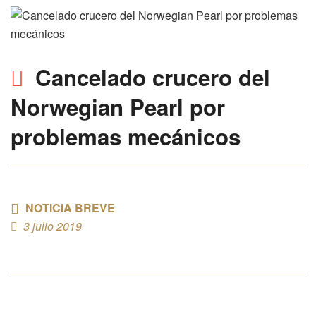
Cancelado crucero del
Norwegian Pearl
por
problemas mecánicos
NOTICIA BREVE
3 julio 2019