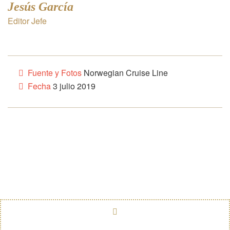
Jesús García
Editor Jefe
Fuente y Fotos
Norwegian Cruise Line
Fecha
3 julio 2019