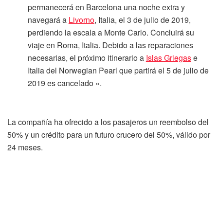
permanecerá en Barcelona una noche extra y
navegará a
Livorno
, Italia, el 3 de julio de 2019,
perdiendo la escala a Monte Carlo. Concluirá su
viaje en Roma, Italia. Debido a las reparaciones
necesarias, el próximo itinerario a
Islas Griegas
e
Italia del Norwegian Pearl que partirá el 5 de julio de
2019 es cancelado «.
La compañía ha ofrecido a los pasajeros un reembolso del
50% y un crédito para un futuro crucero del 50%, válido por
24 meses.