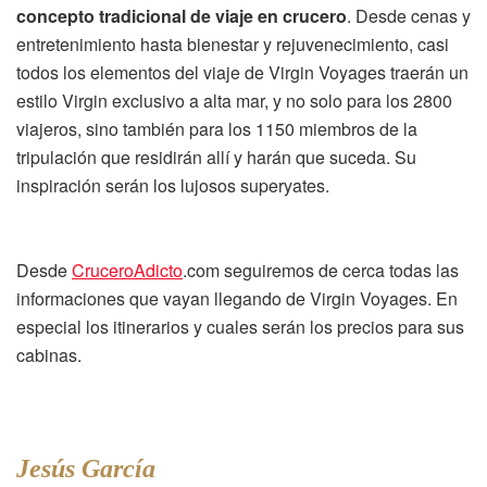
concepto tradicional de viaje en crucero
. Desde cenas y
entretenimiento hasta bienestar y rejuvenecimiento, casi
todos los elementos del viaje de Virgin Voyages traerán un
estilo Virgin exclusivo a alta mar, y no solo para los 2800
viajeros, sino también para los 1150 miembros de la
tripulación que residirán allí y harán que suceda. Su
inspiración serán los lujosos superyates.
Desde
CruceroAdicto
.com seguiremos de cerca todas las
informaciones que vayan llegando de Virgin Voyages. En
especial los itinerarios y cuales serán los precios para sus
cabinas.
Jesús García