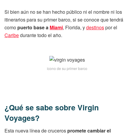
Si bien aún no se han hecho público ni el nombre ni los
itinerarios para su primer barco, si se conoce que tendrá
como
puerto base a
Miami
, Florida, y
destinos
por el
Caribe
durante todo el año.
icono de su primer barco
¿Qué se sabe sobre Virgin
Voyages?
Esta nueva línea de cruceros
promete cambiar el