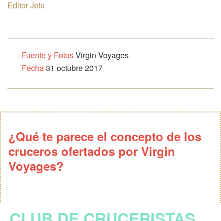
Editor Jefe
Fuente y Fotos
Virgin Voyages
Fecha
31 octubre 2017
¿Qué te parece el concepto de los
cruceros ofertados por Virgin
Voyages?
CLUB DE CRUCERISTAS