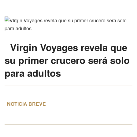
Virgin Voyages
revela que
su primer crucero será
solo
para adultos
NOTICIA BREVE