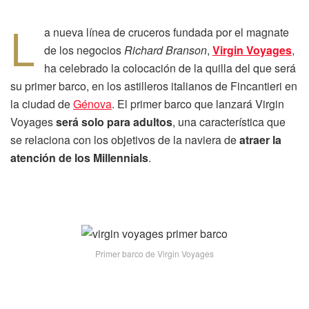
L
a nueva línea de cruceros fundada por el magnate
de los negocios
Richard Branson
,
Virgin Voyages
,
ha celebrado la colocación de la quilla del que será
su primer barco, en los astilleros italianos de Fincantieri en
la ciudad de
Génova
. El primer barco que lanzará Virgin
Voyages
será solo para adultos
, una característica que
se relaciona con los objetivos de la naviera de
atraer la
atención de los Millennials
.
Primer barco de Virgin Voyages