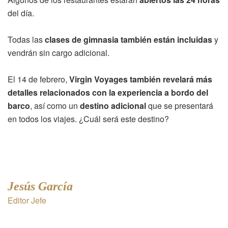
del día.
Todas las
clases de gimnasia también están incluidas
y
vendrán sin cargo adicional.
El 14 de febrero,
Virgin Voyages también revelará más
detalles relacionados con la experiencia a bordo del
barco
, así como un
destino adicional
que se presentará
en todos los viajes. ¿Cuál será este destino?
Jesús García
Editor Jefe