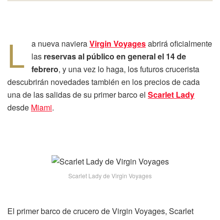
L
a nueva naviera
Virgin Voyages
abrirá oficialmente
las
reservas al público en general el 14 de
febrero
, y una vez lo haga, los futuros crucerista
descubrirán novedades también en los precios de cada
una de las salidas de su primer barco el
Scarlet Lady
desde
Miami
.
Scarlet Lady de Virgin Voyages
El primer barco de crucero de Virgin Voyages, Scarlet