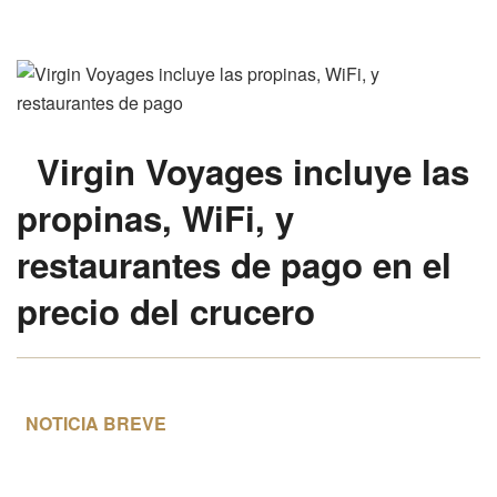
Virgin Voyages incluye las
propinas, WiFi, y
restaurantes de pago en el
precio del crucero
NOTICIA BREVE