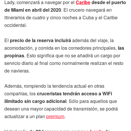
Lady, comenzará a navegar por el
Caribe
desde el puerto
de Miami en abril del 2020
. El crucero navegará en
itinerarios de cuatro y cinco noches a Cuba y el Caribe
occidental.
El
precio de la reserva incluirá
además del viaje, la
acomodación, y comida en los comedores principales,
las
propinas
. Esto significa que no se añadirá un cargo por
servicio diario al final como normalmente realizan el resto
de navieras.
Además, rompiendo la tendencia actual en otras
compañías, los
cruceristas tendrán acceso a WiFi
ilimitado sin cargo adicional
. Sólo para aquellos que
desean una mayor capacidad de transmisión, se podrá
actualizar a un plan
premium
.