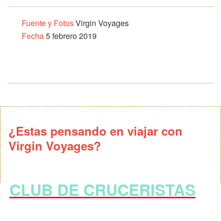
Fuente y Fotos
Virgin Voyages
Fecha
5 febrero 2019
¿Estas pensando en viajar con
Virgin Voyages?
CLUB DE CRUCERISTAS