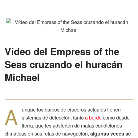
Vídeo del
Empress of the
Seas cruzando el huracán
Michael
A
unque los barcos de cruceros actuales tienen
sistemas de detección, tanto
a bordo
como desde
tierra, que les advierten de malas condiciones
climáticas en sus rutas de navegación,
algunas veces se