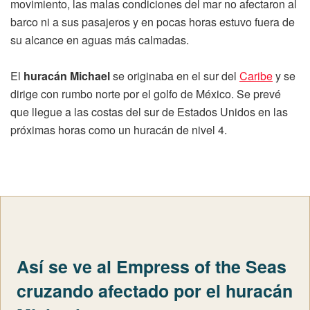
movimiento, las malas condiciones del mar no afectaron al
barco ni a sus pasajeros y en pocas horas estuvo fuera de
su alcance en aguas más calmadas.
El
huracán Michael
se originaba en el sur del
Caribe
y se
dirige con rumbo norte por el golfo de México. Se prevé
que llegue a las costas del sur de Estados Unidos en las
próximas horas como un huracán de nivel 4.
Así se ve al Empress of the Seas
cruzando afectado por el huracán