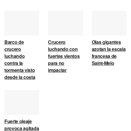
Barco de
Crucero
Olas gigantes
crucero
luchando con
azotan la escala
luchando
fuertes vientos
francesa de
contra la
para no
Saint-Melo
tormenta visto
impactar
desde la costa
Fuerte oleaje
provoca agitada