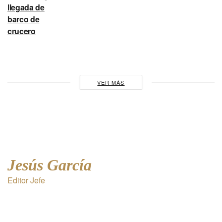
llegada de
barco de
crucero
VER MÁS
Jesús García
Editor Jefe