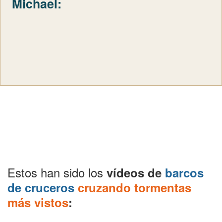
Michael:
Estos han sido los
vídeos de
barcos
de cruceros
cruzando tormentas
más vistos
: