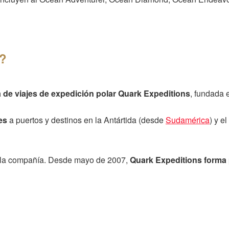
s?
de viajes de expedición polar Quark Expeditions
, fundada 
es
a puertos y destinos en la Antártida (desde
Sudamérica
) y el
de la compañía. Desde mayo de 2007,
Quark Expeditions forma 