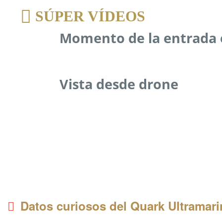
SÚPER VÍDEOS
Momento de la entrada 
Vista desde drone
Datos curiosos del Quark Ultramari