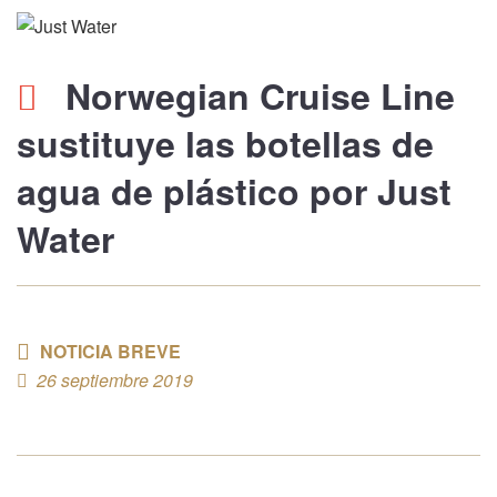
Norwegian Cruise Line
sustituye las botellas de
agua de plástico por
Just
Water
NOTICIA BREVE
26 septiembre 2019