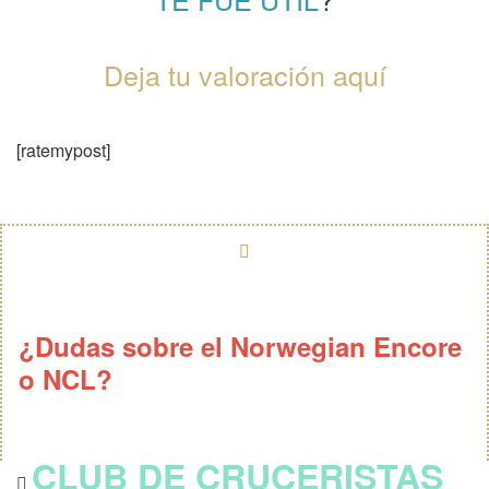
Deja tu valoración aquí
[ratemypost]
¿Dudas sobre el Norwegian Encore
o NCL?
CLUB DE CRUCERISTAS