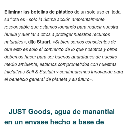
Eliminar las botellas de plástico
de un solo uso en toda
su flota es «
solo la última acción ambientalmente
responsable que estamos tomando para reducir nuestra
huella y alentar a otros a proteger nuestros recursos
naturales
«, dijo
Stuart
. «
Si bien somos conscientes de
que esto es solo el comienzo de lo que nosotros y otros
debemos hacer para ser buenos guardianes de nuestro
medio ambiente, estamos comprometidos con nuestras
iniciativas Sail & Sustain y continuaremos innovando para
el beneficio general de planeta y su futuro
«.
JUST Goods, agua de manantial
en un envase hecho a base de