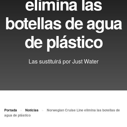
elimina las
botellas de agua
de plástico
Las sustituirá por Just Water
Portada
»
Noticias
»
Norwegian Cruise Line elimina las botellas de
agua de plástico