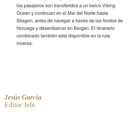
los pasajeros son transferidos a un barco Viking
Ocean y continúan en el Mar del Norte hasta
Skagen, antes de navegar a través de los fiordos de
Noruega y desembarcar en Bergen. El itinerario
combinado también está disponible en la ruta
inversa.
Jesús García
Editor Jefe