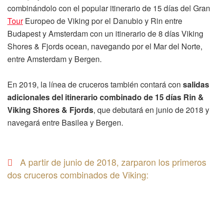
combinándolo con el popular itinerario de 15 días del Gran
Tour
Europeo de Viking por el Danubio y Rin entre
Budapest y Amsterdam con un itinerario de 8 días Viking
Shores & Fjords ocean, navegando por el Mar del Norte,
entre Amsterdam y Bergen.
En 2019, la línea de cruceros también contará con
salidas
adicionales del itinerario combinado de 15 días Rin &
Viking Shores & Fjords
, que debutará en junio de 2018 y
navegará entre Basilea y Bergen.
A partir de junio de 2018, zarparon los primeros
dos cruceros combinados de Viking: