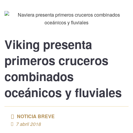
Viking
presenta
primeros
cruceros
combinados
oceánicos y fluviales
NOTICIA BREVE
7 abril 2018