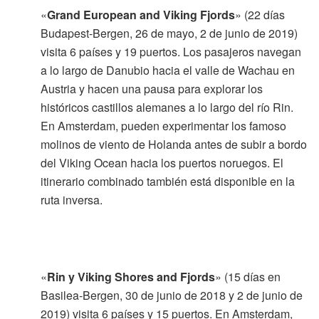
«
Grand European and Viking Fjords
» (22 días
Budapest-Bergen, 26 de mayo, 2 de junio de 2019)
visita 6 países y 19 puertos. Los pasajeros navegan
a lo largo de Danubio hacia el valle de Wachau en
Austria y hacen una pausa para explorar los
históricos castillos alemanes a lo largo del río Rin.
En Amsterdam, pueden experimentar los famoso
molinos de viento de Holanda antes de subir a bordo
del Viking Ocean hacia los puertos noruegos. El
itinerario combinado también está disponible en la
ruta inversa.
«
Rin y Viking Shores and Fjords
» (15 días en
Basilea-Bergen, 30 de junio de 2018 y 2 de junio de
2019) visita 6 países y 15 puertos. En Amsterdam,