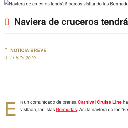
Naviera de cruceros tendr
NOTICIA BREVE
11 julio 2019
E
n un comunicado de prensa
Carnival Cruise Line
ha
visitada, las islas
Bermudas
. Así la naviera de los “
Fu