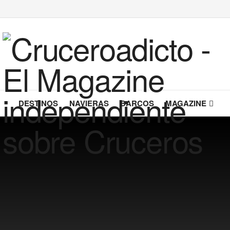
DESTINOS
NAVIERAS
BARCOS
MAGAZINE