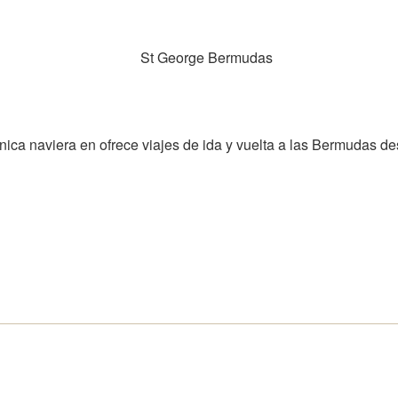
nica naviera en ofrece viajes de ida y vuelta a las Bermudas d