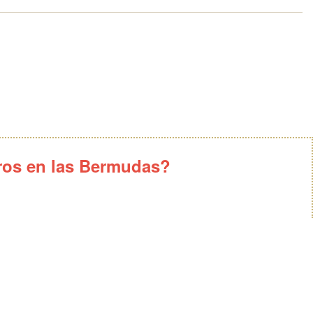
ros en las Bermudas?