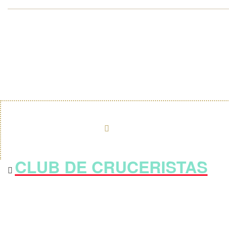
CLUB DE CRUCERISTAS