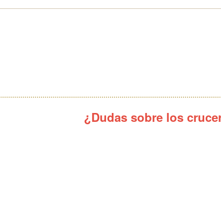
¿Dudas sobre los cruce