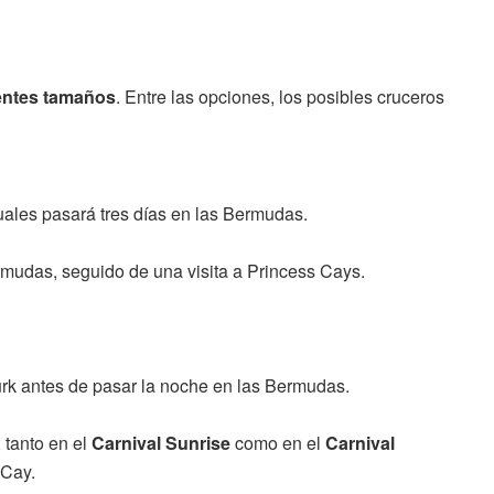
rentes tamaños
. Entre las opciones, los posibles cruceros
uales pasará tres días en las Bermudas.
rmudas, seguido de una visita a Princess Cays.
rk antes de pasar la noche en las Bermudas.
 tanto en el
Carnival Sunrise
como en el
Carnival
 Cay.