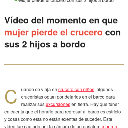
Vídeo del momento en que
mujer pierde el crucero
con
sus 2 hijos a bordo
C
uando se viaja en
crucero con niños
, algunos
cruceristas optan por dejarlos en el barco para
realizar sus
excursiones
en tierra. Hay que tener
en cuenta que el horario para regresar al barco es estricto
y cosas como esta no están exentas de suceder. Este
vídeo fue captado por la cámara de un pasajero
a bordo