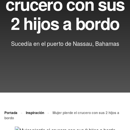
crucero con sus
2 hijos a bordo
Sucedía en el puerto de Nassau, Bahamas
Portada
»
Inspiración
»
Mujer pierde el crucero con sus 2 hijos a
bordo