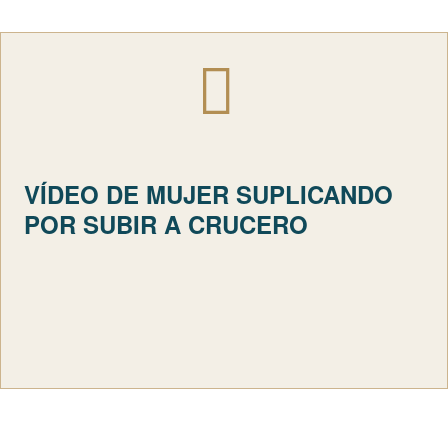
VÍDEO DE MUJER SUPLICANDO
POR SUBIR A CRUCERO