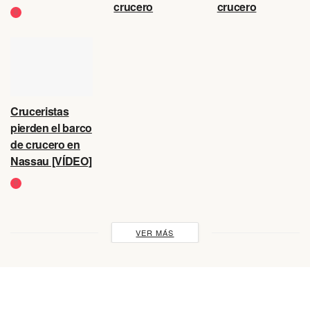
crucero
crucero
Cruceristas
pierden el barco
de crucero en
Nassau [VÍDEO]
VER MÁS