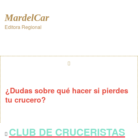
MardelCar
Editora Regional
¿Dudas sobre qué hacer si pierdes
tu crucero?
CLUB DE CRUCERISTAS