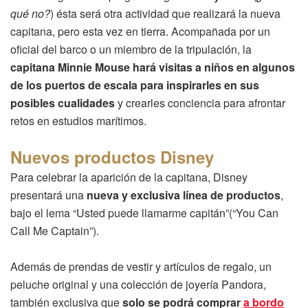
qué no?
) ésta será otra actividad que realizará la nueva
capitana, pero esta vez en tierra. Acompañada por un
oficial del barco o un miembro de la tripulación, la
capitana Minnie Mouse hará visitas a niños en algunos
de los puertos de escala para inspirarles en sus
posibles cualidades
y crearles conciencia para afrontar
retos en estudios marítimos.
Nuevos productos Disney
Para celebrar la aparición de la capitana, Disney
presentará una
nueva y exclusiva línea de productos
,
bajo el lema “Usted puede llamarme capitán”(“You Can
Call Me Captain”).
Además de prendas de vestir y artículos de regalo, un
peluche original y una colección de joyería Pandora,
también exclusiva que
solo se podrá comprar
a bordo