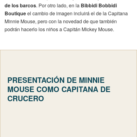
de los barcos
. Por otro lado, en la
Bibbidi Bobbidi
Boutique
el cambio de imagen incluirá el de la Capitana
Minnie Mouse, pero con la novedad de que también
podrán hacerlo los niños a Capitán Mickey Mouse.
PRESENTACIÓN DE MINNIE
MOUSE COMO CAPITANA DE
CRUCERO