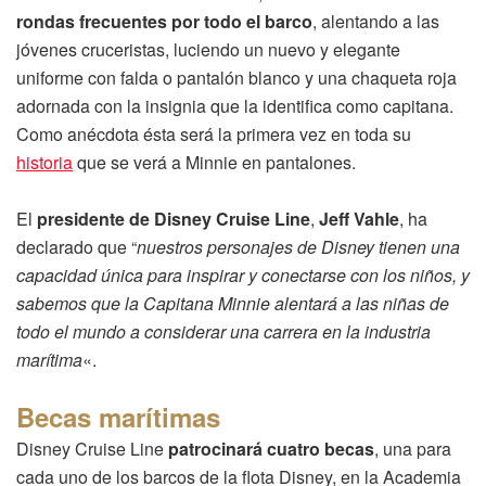
rondas frecuentes por todo el barco
, alentando a las
jóvenes cruceristas, luciendo un nuevo y elegante
uniforme con falda o pantalón blanco y una chaqueta roja
adornada con la insignia que la identifica como capitana.
Como anécdota ésta será la primera vez en toda su
historia
que se verá a Minnie en pantalones.
El
presidente de Disney Cruise Line
,
Jeff Vahle
, ha
declarado que “
nuestros personajes de Disney tienen una
capacidad única para inspirar y conectarse con los niños, y
sabemos que la Capitana Minnie alentará a las niñas de
todo el mundo a considerar una carrera en la industria
marítima
«.
Becas marítimas
Disney Cruise Line
patrocinará cuatro becas
, una para
cada uno de los barcos de la flota Disney, en la Academia