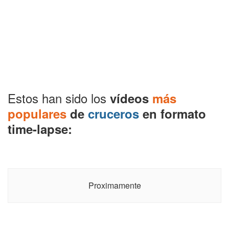
Estos han sido los
vídeos
más
populares
de
cruceros
en formato
time-lapse:
Proximamente