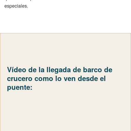
especiales.
Vídeo de la llegada de barco de
crucero como lo ven desde el
puente: