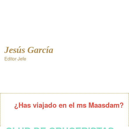
Jesús García
Editor Jefe
¿Has viajado en el ms Maasdam?