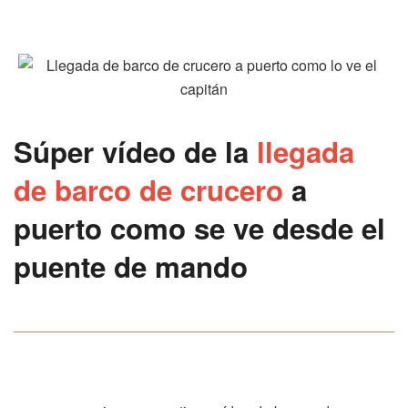
Súper vídeo de la
llegada
de barco de crucero
a
puerto como se ve desde el
puente de mando