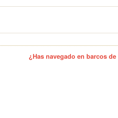
¿Has navegado en barcos de 