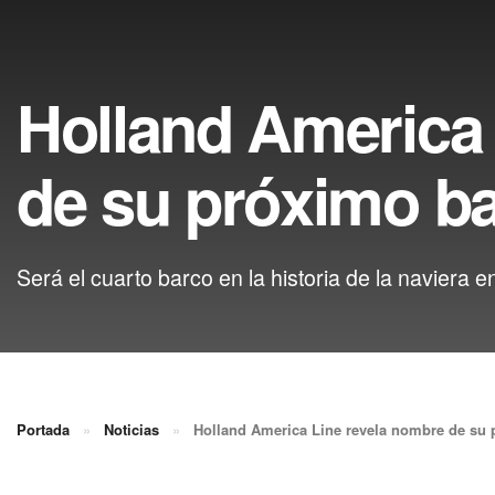
Holland America 
de su próximo b
Será el cuarto barco en la historia de la naviera e
Portada
»
Noticias
»
Holland America Line revela nombre de su