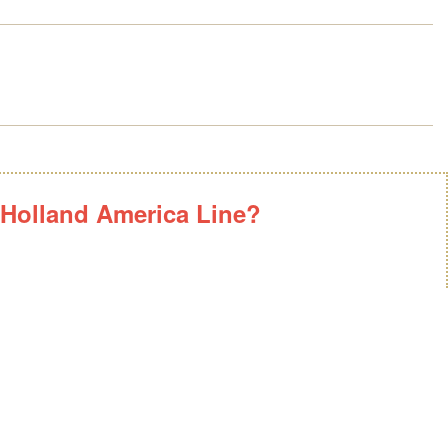
Holland America Line?