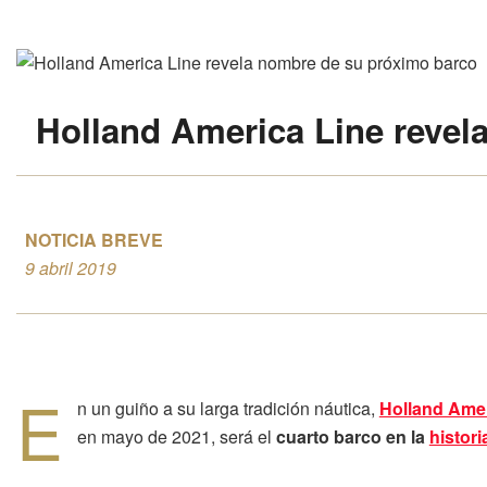
Holland America Line
revel
NOTICIA BREVE
9 abril 2019
E
n un guiño a su larga tradición náutica,
Holland Amer
en mayo de 2021, será el
cuarto barco en la
histori