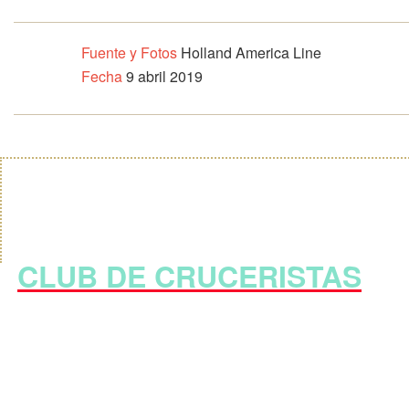
Fuente y Fotos
Holland America Line
Fecha
9 abril 2019
CLUB DE CRUCERISTAS