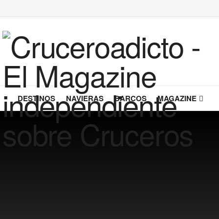
DESTINOS
NAVIERAS
BARCOS
MAGAZINE