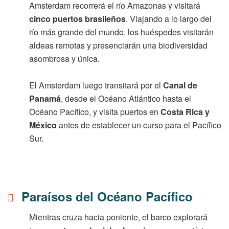
Amsterdam recorrerá el río Amazonas y visitará
cinco puertos brasileños
. Viajando a lo largo del
río más grande del mundo, los huéspedes visitarán
aldeas remotas y presenciarán una biodiversidad
asombrosa y única.
El Amsterdam luego transitará por el
Canal de
Panamá
, desde el Océano Atlántico hasta el
Océano Pacífico, y visita puertos en
Costa Rica y
México
antes de establecer un curso para el Pacífico
Sur.
Paraísos del Océano Pacífico
Mientras cruza hacia poniente, el barco explorará