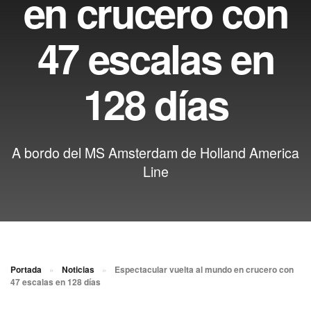
en crucero con
47 escalas en
128 días
A bordo del MS Amsterdam de Holland America
Line
Portada
»
Noticias
»
Espectacular vuelta al mundo en crucero con
47 escalas en 128 días