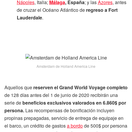
Nápoles
, Italia;
Málaga
, España
; y las
Azores
, antes
de cruzar el Océano Atlántico de
regreso a Fort
Lauderdale
.
Amsterdam de Holland America Line
Aquellos que
reserven el Grand World Voyage completo
de 128 días antes del 1 de junio de 2020 recibirán una
serie de
beneficios exclusivos valorados en 6.860$ por
persona.
Las recompensas de bonificación incluyen
propinas prepagadas, servicio de entrega de equipaje en
el barco, un crédito de gastos
a bordo
de 500$ por persona