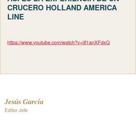
CRUCERO HOLLAND AMERICA
LINE
https://www.youtube.com/watch?v=iIf1anXFdxQ
Jesús García
Editor Jefe