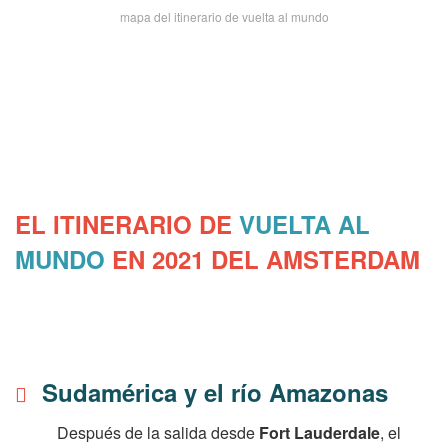
mapa del itinerario de vuelta al mundo
EL ITINERARIO DE
VUELTA AL
MUNDO
EN 2021 DEL AMSTERDAM
Sudamérica y el río Amazonas
Después de la salida desde
Fort Lauderdale
, el