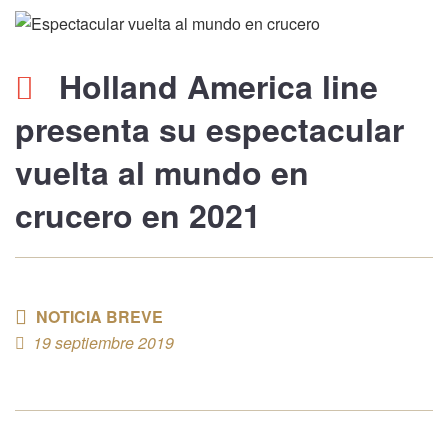
Holland America line
presenta su espectacular
vuelta al mundo en
crucero
en 2021
NOTICIA BREVE
19 septiembre 2019