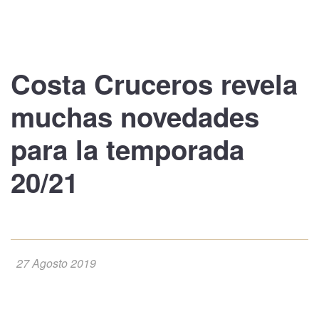
Costa Cruceros
revela
muchas novedades
para la temporada
20/21
27 Agosto 2019