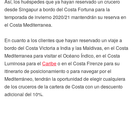
Así, los huéspedes que ya hayan reservado un crucero
desde Singapur a bordo del Costa Fortuna para la
temporada de invierno 2020/21 mantendrán su reserva en
el Costa Mediterranea.
En cuanto a los clientes que hayan reservado un viaje a
bordo del Costa Victoria a India y las Maldivas, en el Costa
Mediterranea para visitar el Océano Índico, en el Costa
Luminosa para el
Caribe
o en el Costa Firenze para su
itinerario de posicionamiento o para navegar por el
Mediterráneo, tendrán la oportunidad de elegir cualquiera
de los cruceros de la cartera de Costa con un descuento
adicional del 10%.