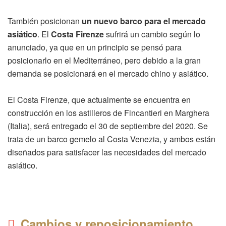
También posicionan
un nuevo barco para el mercado
asiático
. El
Costa Firenze
sufrirá un cambio según lo
anunciado, ya que en un principio se pensó para
posicionarlo en el Mediterráneo, pero debido a la gran
demanda se posicionará en el mercado chino y asiático.
El Costa Firenze, que actualmente se encuentra en
construcción en los astilleros de Fincantieri en Marghera
(Italia), será entregado el 30 de septiembre del 2020. Se
trata de un barco gemelo al Costa Venezia, y ambos están
diseñados para satisfacer las necesidades del mercado
asiático.
Cambios y reposicionamiento