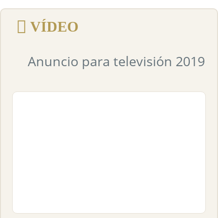
VÍDEO
Anuncio para televisión 2019