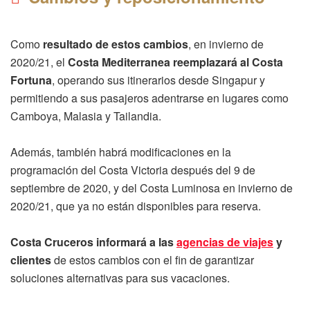
Como
resultado de estos cambios
, en invierno de
2020/21, el
Costa Mediterranea reemplazará al Costa
Fortuna
, operando sus itinerarios desde Singapur y
permitiendo a sus pasajeros adentrarse en lugares como
Camboya, Malasia y Tailandia.
Además, también habrá modificaciones en la
programación del Costa Victoria después del 9 de
septiembre de 2020, y del Costa Luminosa en invierno de
2020/21, que ya no están disponibles para reserva.
Costa Cruceros informará a las
agencias de viajes
y
clientes
de estos cambios con el fin de garantizar
soluciones alternativas para sus vacaciones.