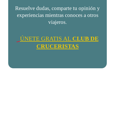
Resuelve dudas, comparte tu opinión y
experiencias mientras conoces a otros
viajeros.
ÚNETE GRATIS AL
CLUB DE
CRUCERISTAS