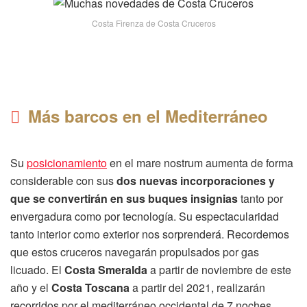
Costa Firenza de Costa Cruceros
Más barcos en el Mediterráneo
Su
posicionamiento
en el mare nostrum aumenta de forma
considerable con sus
dos nuevas incorporaciones y
que se convertirán en sus buques insignias
tanto por
envergadura como por tecnología. Su espectacularidad
tanto interior como exterior nos sorprenderá. Recordemos
que estos cruceros navegarán propulsados por gas
licuado. El
Costa Smeralda
a partir de noviembre de este
año y el
Costa Toscana
a partir del 2021, realizarán
recorridos por el mediterráneo occidental de 7 noches.