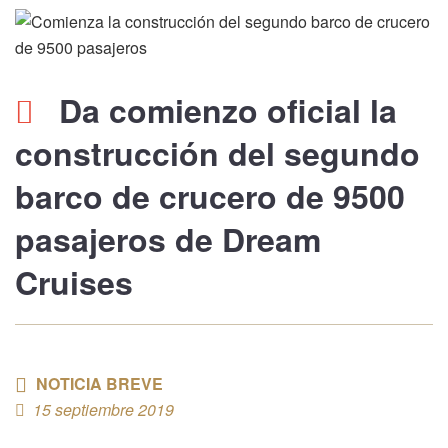
Da
comienzo oficial
la
construcción del segundo
barco de crucero de
9500
pasajeros
de Dream
Cruises
NOTICIA BREVE
15 septiembre 2019