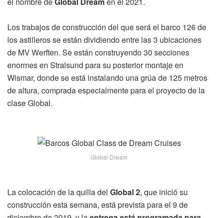
el nombre de
Global Dream
en el 2021.
Los trabajos de construcción del que será el barco 126 de
los astilleros se están dividiendo entre las 3 ubicaciones
de MV Werften. Se están construyendo 30 secciones
enormes en Stralsund para su posterior montaje en
Wismar, donde se está instalando una grúa de 125 metros
de altura, comprada especialmente para el proyecto de la
clase Global.
Global Dream
La colocación de la quilla del
Global 2
, que inició su
construcción esta semana, está prevista para el 9 de
diciembre de 2019, y la
entrega está programada para