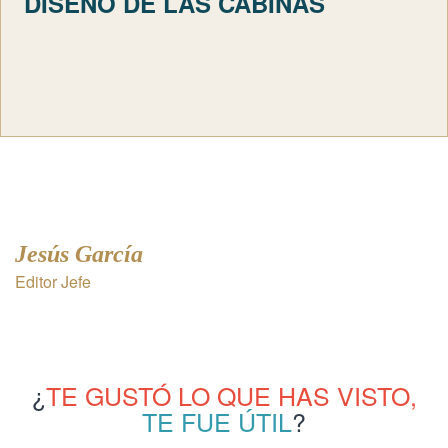
DISEÑO DE LAS CABINAS
Jesús García
Editor Jefe
¿
TE GUSTÓ LO QUE HAS VISTO,
TE FUE ÚTIL
?