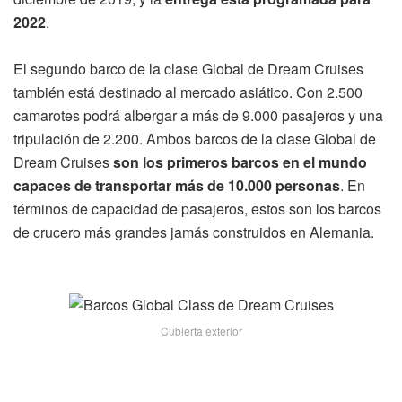
2022
.
El segundo barco de la clase Global de Dream Cruises
también está destinado al mercado asiático. Con 2.500
camarotes podrá albergar a más de 9.000 pasajeros y una
tripulación de 2.200. Ambos barcos de la clase Global de
Dream Cruises
son los primeros barcos en el mundo
capaces de transportar más de 10.000 personas
. En
términos de capacidad de pasajeros, estos son los barcos
de crucero más grandes jamás construidos en Alemania.
Cubierta exterior