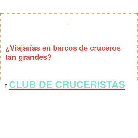
¿Viajarías en barcos de cruceros
tan grandes?
CLUB DE CRUCERISTAS