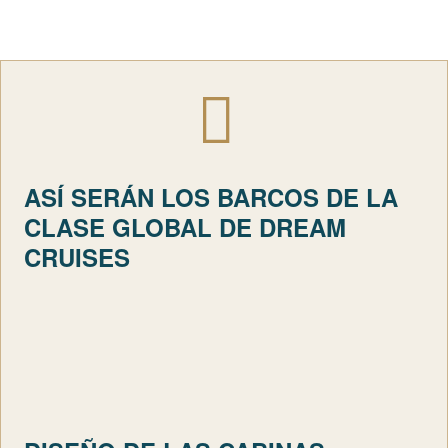
ASÍ SERÁN LOS BARCOS DE LA
CLASE GLOBAL DE DREAM
CRUISES