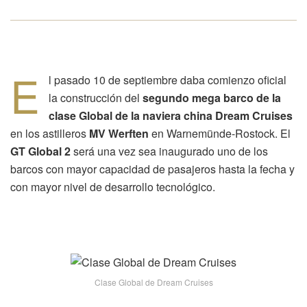
E
l pasado 10 de septiembre daba comienzo oficial
la construcción del
segundo mega barco de la
clase Global de la naviera china Dream Cruises
en los astilleros
MV Werften
en Warnemünde-Rostock. El
GT Global 2
será una vez sea inaugurado uno de los
barcos con mayor capacidad de pasajeros hasta la fecha y
con mayor nivel de desarrollo tecnológico.
Clase Global de Dream Cruises