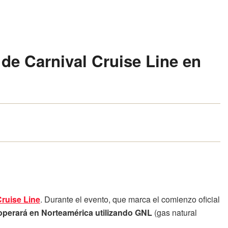
de Carnival Cruise Line en
Cruise Line
. Durante el evento, que marca el comienzo oficial
operará en Norteamérica utilizando GNL
(gas natural