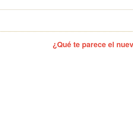
¿Qué te parece el nue