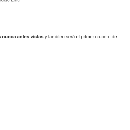
s nunca antes vistas
y también será el primer crucero de