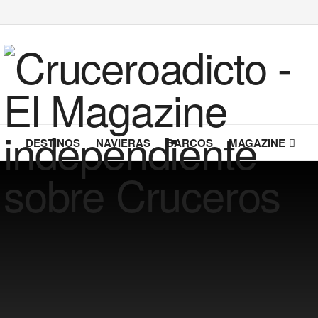
DESTINOS
NAVIERAS
BARCOS
MAGAZINE