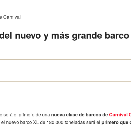
del nuevo y más grande barco 
e será el primero de una
nueva clase de barcos de
Carnival 
e el nuevo barco XL de 180.000 toneladas será el
primero que 