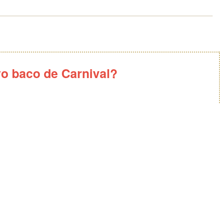
vo baco de Carnival?