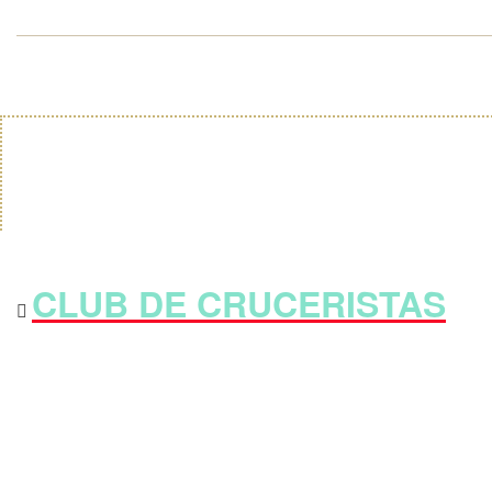
CLUB DE CRUCERISTAS