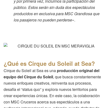
y por primera vez, incluimos la participación del
público. Estos serán sin duda dos espectáculos
producidos en exclusiva para MSC Grandiosa que
los pasajeros no pueden perderse
«.
¿Qué es Cirque du Soleil at Sea?
Cirque du Soleil at Sea es una
producción original del
equipo del Cirque du Soleil
, que busca constantemente
nuevos enfoques creativos, reinventa sus procesos,
desafía el “status quo” y explora nuevos territorios para
crear experiencias únicas. En este caso, la colaboración
con MSC Cruceros acerca sus espectáculos a una