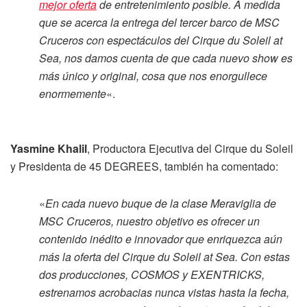
mejor oferta
de entretenimiento posible. A medida
que se acerca la entrega del tercer barco de MSC
Cruceros con espectáculos del Cirque du Soleil at
Sea, nos damos cuenta de que cada nuevo show es
más único y original, cosa que nos enorgullece
enormemente
«.
Yasmine Khalil
, Productora Ejecutiva del Cirque du Soleil
y Presidenta de 45 DEGREES, también ha comentado:
«
En cada nuevo buque de la clase Meraviglia de
MSC Cruceros, nuestro objetivo es ofrecer un
contenido inédito e innovador que enriquezca aún
más la oferta del Cirque du Soleil at Sea. Con estas
dos producciones, COSMOS y EXENTRICKS,
estrenamos acrobacias nunca vistas hasta la fecha,