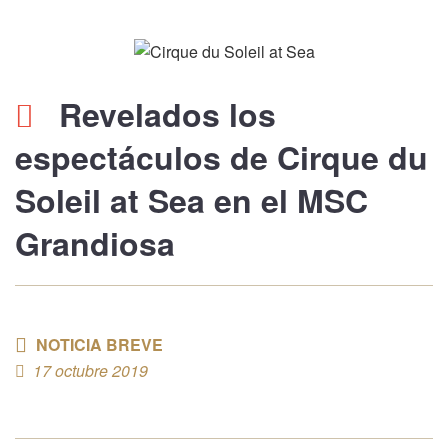
Revelados los
espectáculos de Cirque du
Soleil at Sea en el MSC
Grandiosa
NOTICIA BREVE
17 octubre 2019