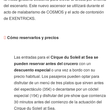
del escenario. Este nuevo ascensor se utilizará durante el
acto de malabarismo de COSMOS y el acto de contorsión
de EXENTRICKS.
Cómo reservarlos y precios
Las entradas para el
Cirque du Soleil at Sea se
pueden reservar antes del crucero
con un
descuento especial
o una vez a bordo con su
precio habitual. Los pasajeros pueden optar para
disfrutar de un menú de tres platos que sirven antes
del espectáculo (35€) o decantarse por un cóctel
especial (15€) y disfrutar del pre-show que comienza
30 minutos antes del comienzo de la actuación del
Cirque du Soleil at Sea.