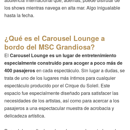
audiencia internacional que, además, puede disfrutar de
los shows mientras navega en alta mar. Algo inigualable
hasta la fecha.
¿Qué es el Carousel Lounge a
bordo del MSC Grandiosa?
El
Carousel Lounge es un lugar de entretenimiento
especialmente construido para acoger a poco más de
400 pasajeros
en cada espectáculo. Sin lugar a dudas, se
trata de uno de los lugares más íntimos para cualquier
espectáculo producido por el Cirque du Soleil. Este
espacio fue especialmente diseñado para satisfacer las
necesidades de los artistas, así como para acercar a los
pasajeros a una espectacular muestra de acrobacia y
delicadeza artística.