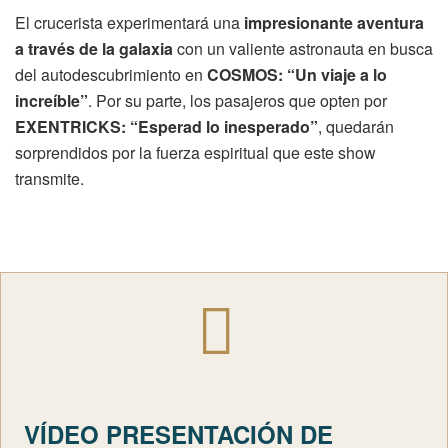
El crucerista experimentará una
impresionante aventura
a través de la galaxia
con un valiente astronauta en busca
del autodescubrimiento en
COSMOS: “Un viaje a lo
increíble”
. Por su parte, los pasajeros que opten por
EXENTRICKS: “Esperad lo inesperado”
, quedarán
sorprendidos por la fuerza espiritual que este show
transmite.
VÍDEO PRESENTACIÓN DE