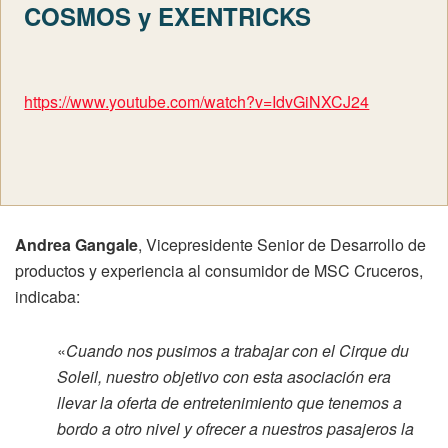
COSMOS y EXENTRICKS
https://www.youtube.com/watch?v=IdvGiNXCJ24
Andrea Gangale
, Vicepresidente Senior de Desarrollo de
productos y experiencia al consumidor de MSC Cruceros,
indicaba:
«
Cuando nos pusimos a trabajar con el Cirque du
Soleil, nuestro objetivo con esta asociación era
llevar la oferta de entretenimiento que tenemos a
bordo a otro nivel y ofrecer a nuestros pasajeros la