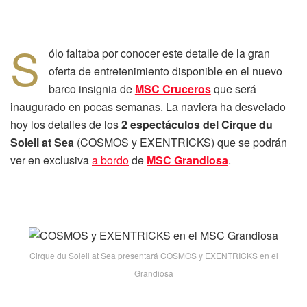
S
ólo faltaba por conocer este detalle de la gran
oferta de entretenimiento disponible en el nuevo
barco insignia de
MSC Cruceros
que será
inaugurado en pocas semanas. La naviera ha desvelado
hoy los detalles de los
2 espectáculos del Cirque du
Soleil at Sea
(COSMOS y EXENTRICKS) que se podrán
ver en exclusiva
a bordo
de
MSC Grandiosa
.
Cirque du Soleil at Sea presentará COSMOS y EXENTRICKS en el
Grandiosa