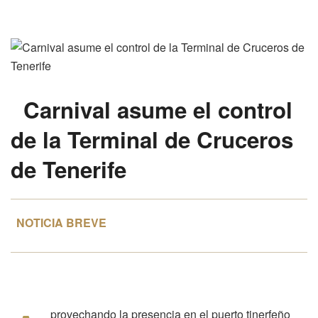
Carnival
asume el control
de la
Terminal de Cruceros
de Tenerife
NOTICIA BREVE
provechando la presencia en el puerto tinerfeño