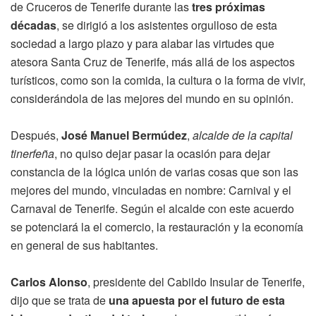
de Cruceros de Tenerife durante las
tres próximas
décadas
, se dirigió a los asistentes orgulloso de esta
sociedad a largo plazo y para alabar las virtudes que
atesora Santa Cruz de Tenerife, más allá de los aspectos
turísticos, como son la comida, la cultura o la forma de vivir,
considerándola de las mejores del mundo en su opinión.
Después,
José Manuel Bermúdez
,
alcalde de la capital
tinerfeña
, no quiso dejar pasar la ocasión para dejar
constancia de la lógica unión de varias cosas que son las
mejores del mundo, vinculadas en nombre: Carnival y el
Carnaval de Tenerife. Según el alcalde con este acuerdo
se potenciará la el comercio, la restauración y la economía
en general de sus habitantes.
Carlos Alonso
, presidente del Cabildo Insular de Tenerife,
dijo que se trata de
una apuesta por el futuro de esta