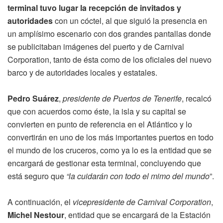
terminal tuvo lugar la recepción de invitados y
autoridades
con un cóctel, al que siguió la presencia en
un amplísimo escenario con dos grandes pantallas donde
se publicitaban imágenes del puerto y de Carnival
Corporation, tanto de ésta como de los oficiales del nuevo
barco y de autoridades locales y estatales.
Pedro Suárez
,
presidente de Puertos de Tenerife
, recalcó
que con acuerdos como éste, la isla y su capital se
convierten en punto de referencia en el Atlántico y lo
convertirán en uno de los más importantes puertos en todo
el mundo de los cruceros, como ya lo es la entidad que se
encargará de gestionar esta terminal, concluyendo que
está seguro que
“la cuidarán con todo el mimo del mundo
”.
A continuación, el
vicepresidente de Carnival Corporation
,
Michel Nestour
, entidad que se encargará de la Estación