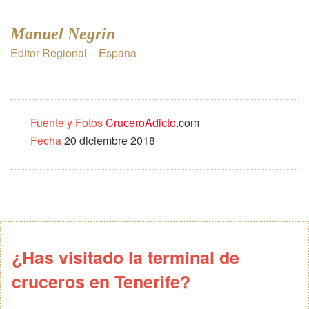
Manuel Negrín
Editor Regional – España
Fuente y Fotos
CruceroAdicto
.com
Fecha
20 diciembre 2018
¿Has visitado la terminal de
cruceros en Tenerife?