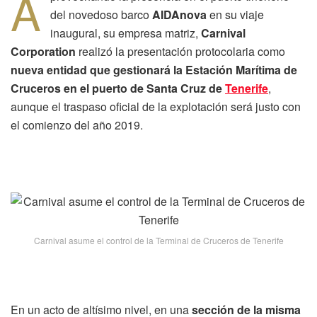
A
del novedoso barco
AIDAnova
en su viaje
inaugural, su empresa matriz,
Carnival
Corporation
realizó la presentación protocolaria como
nueva entidad que gestionará la Estación Marítima de
Cruceros en el puerto de Santa Cruz de
Tenerife
,
aunque el traspaso oficial de la explotación será justo con
el comienzo del año 2019.
Carnival asume el control de la Terminal de Cruceros de Tenerife
En un acto de altísimo nivel, en una
sección de la misma