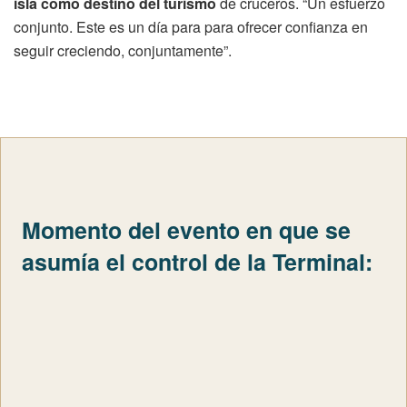
isla como destino del turismo
de cruceros. “Un esfuerzo
conjunto. Este es un día para para ofrecer confianza en
seguir creciendo, conjuntamente”.
Momento del evento en que se
asumía el control de la Terminal: