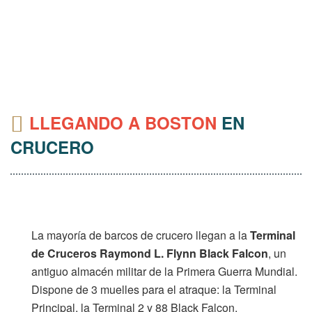
LLEGANDO A BOSTON
EN
CRUCERO
La mayoría de barcos de crucero llegan a la
Terminal
de Cruceros Raymond L. Flynn Black Falcon
, un
antiguo almacén militar de la Primera Guerra Mundial.
Dispone de 3 muelles para el atraque: la Terminal
Principal, la Terminal 2 y 88 Black Falcon.