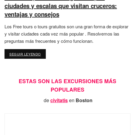
ciudades y escalas que visitan cruceros:
ventajas y consejos
Los Free tours o tours gratuitos son una gran forma de explorar
y visitar ciudades cada vez más popular . Resolvemos las
preguntas más frecuentes y cómo funcionan.
SEGUIR LEYENDO
DETAILS
ESTAS SON LAS EXCURSIONES MÁS
POPULARES
de
civitatis
en
Boston