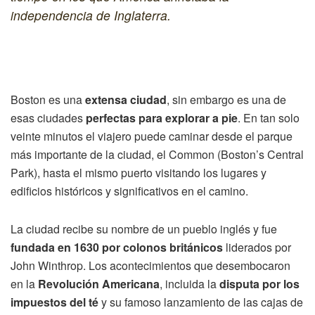
independencia de Inglaterra.
Boston es una
extensa ciudad
, sin embargo es una de
esas ciudades
perfectas para explorar a pie
. En tan solo
veinte minutos el viajero puede caminar desde el parque
más importante de la ciudad, el Common (Boston’s Central
Park), hasta el mismo puerto visitando los lugares y
edificios históricos y significativos en el camino.
La ciudad recibe su nombre de un pueblo inglés y fue
fundada en 1630 por colonos británicos
liderados por
John Winthrop. Los acontecimientos que desembocaron
en la
Revolución Americana
, incluida la
disputa por los
impuestos del té
y su famoso lanzamiento de las cajas de