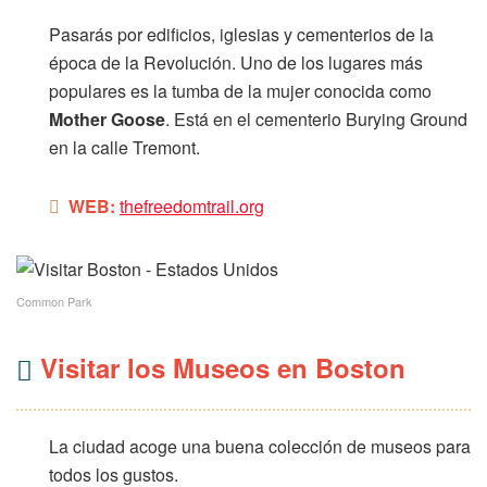
Pasarás por edificios, iglesias y cementerios de la
época de la Revolución. Uno de los lugares más
populares es la tumba de la mujer conocida como
Mother Goose
. Está en el cementerio Burying Ground
en la calle Tremont.
WEB:
thefreedomtrail.org
Common Park
Visitar los Museos en Boston
La ciudad acoge una buena colección de museos para
todos los gustos.