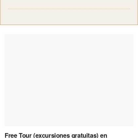
Free Tour (excursiones gratuitas) en