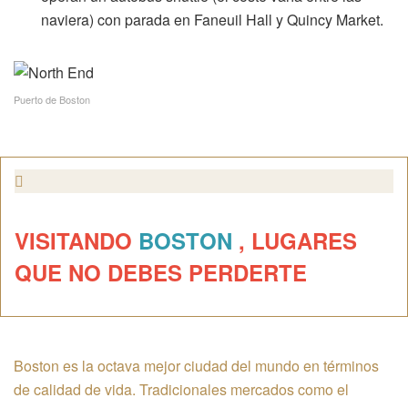
naviera) con parada en Faneuil Hall y Quincy Market.
Puerto de Boston
VISITANDO
BOSTON
, LUGARES
QUE NO DEBES PERDERTE
Boston es la octava mejor ciudad del mundo en términos
de calidad de vida. Tradicionales mercados como el