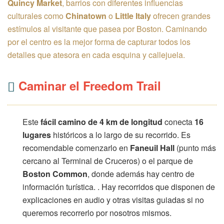
Quincy Market
, barrios con diferentes influencias
culturales como
Chinatown
o
Little Italy
ofrecen grandes
estímulos al visitante que pasea por Boston. Caminando
por el centro es la mejor forma de capturar todos los
detalles que atesora en cada esquina y callejuela.
Caminar el Freedom Trail
Este
fácil camino de 4 km de longitud
conecta
16
lugares
históricos a lo largo de su recorrido. Es
recomendable comenzarlo en
Faneuil Hall
(punto más
cercano al Terminal de Cruceros) o el parque de
Boston Common
, donde además hay centro de
información turística. . Hay recorridos que disponen de
explicaciones en audio y otras visitas guiadas si no
queremos recorrerlo por nosotros mismos.