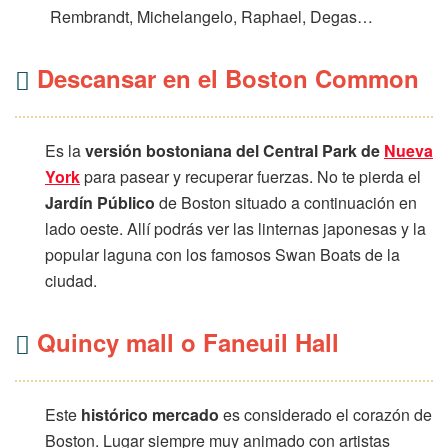
Rembrandt, Michelangelo, Raphael, Degas…
Descansar en el Boston Common
Es la
versión bostoniana del Central Park de
Nueva
York
para pasear y recuperar fuerzas. No te pierda el
Jardín Público
de Boston situado a continuación en
lado oeste. Allí podrás ver las linternas japonesas y la
popular laguna con los famosos Swan Boats de la
ciudad.
Quincy mall o Faneuil Hall
Este
histórico mercado
es considerado el corazón de
Boston. Lugar siempre muy animado con artistas