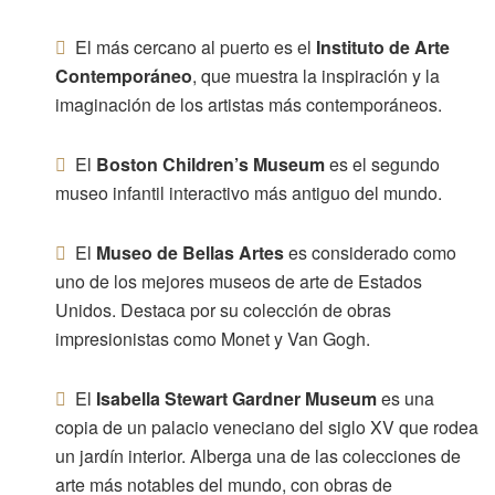
El más cercano al puerto es el
Instituto de Arte
Contemporáneo
, que muestra la inspiración y la
imaginación de los artistas más contemporáneos.
El
Boston Children’s Museum
es el segundo
museo infantil interactivo más antiguo del mundo.
El
Museo de Bellas Artes
es considerado como
uno de los mejores museos de arte de Estados
Unidos. Destaca por su colección de obras
impresionistas como Monet y Van Gogh.
El
Isabella Stewart Gardner Museum
es una
copia de un palacio veneciano del siglo XV que rodea
un jardín interior. Alberga una de las colecciones de
arte más notables del mundo, con obras de