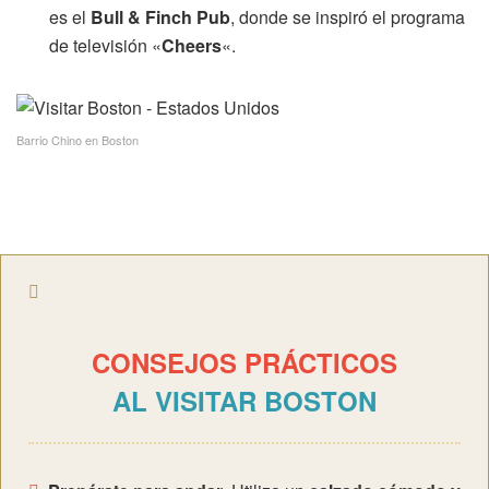
es el
Bull & Finch Pub
, donde se inspiró el programa
de televisión «
Cheers
«.
Barrio Chino en Boston
CONSEJOS PRÁCTICOS
AL VISITAR BOSTON