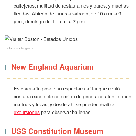
callejeros, multitud de restaurantes y bares, y muchas
tiendas. Abierto de lunes a sábado, de 10 a.m. a 9
p.m., domingo de 11 a.m. a 7 p.m.
La famosa langosta
New England Aquarium
Este acuario posee un espectacular tanque central
con una excelente colección de peces, corales, leones
marinos y focas, y desde ahí se pueden realizar
excursiones
para observar ballenas.
USS Constitution Museum