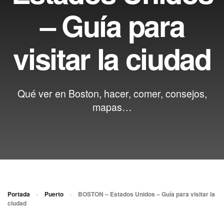
– Guía para
visitar la ciudad
Qué ver en Boston, hacer, comer, consejos,
mapas…
Portada
»
Puerto
»
BOSTON – Estados Unidos – Guía para visitar la
ciudad