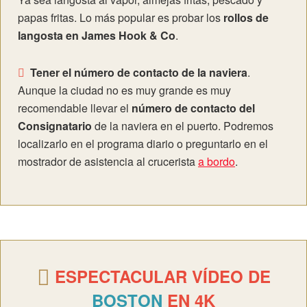
papas fritas. Lo más popular es probar los
rollos de
langosta en James Hook & Co
.
Tener el número de contacto de la naviera
.
Aunque la ciudad no es muy grande es muy
recomendable llevar el
número de contacto del
Consignatario
de la naviera en el puerto. Podremos
localizarlo en el programa diario o preguntarlo en el
mostrador de asistencia al crucerista
a bordo
.
ESPECTACULAR VÍDEO DE
BOSTON
EN 4K