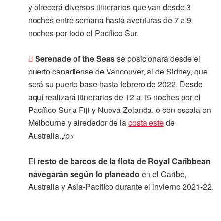
y ofrecerá diversos itinerarios que van desde 3
noches entre semana hasta aventuras de 7 a 9
noches por todo el Pacífico Sur.
Serenade of the Seas
se posicionará desde el
puerto canadiense de Vancouver, al de Sidney, que
será su puerto base hasta febrero de 2022. Desde
aquí realizará itinerarios de 12 a 15 noches por el
Pacífico Sur a Fiji y Nueva Zelanda. o con escala en
Melbourne y alrededor de la
costa este
de
Australia.,/p>
El
resto de barcos de la flota de Royal Caribbean
navegarán según lo planeado
en el Caribe,
Australia y Asia-Pacífico durante el invierno 2021-22.