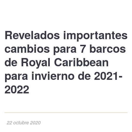
Revelados importantes
cambios
para
7 barcos
de Royal Caribbean
para invierno de
2021-
2022
22 octubre 2020