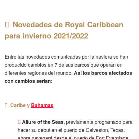
Novedades de Royal Caribbean
para invierno 2021/2022
Entre las novedades comunicadas por la naviera se han
producido cambios en 7 de sus barcos que operan en
diferentes regiones del mundo.
Así los barcos afectados
con cambios serían:
Caribe y
Bahamas
Allure of the Seas
, previamente programado para
hacer su debut en el puerto de Galveston, Texas,
ahora navegará desde el puerto de Fort Everglade