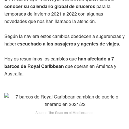
conocer su calendario global de cruceros
para la
temporada de invierno 2021 a 2022 con algunas
novedades que nos han llamado la atención.
Según la naviera estos cambios obedecen a sugerencias y
haber
escuchado a los pasajeros y agentes de viajes
.
Hoy os resumimos los cambios que
han afectado a 7
barcos de Royal Caribbean
que operan en América y
Australia.
Allure of the Seas en el Mediterraneo