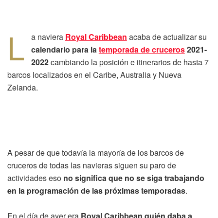
L
a naviera
Royal Caribbean
acaba de actualizar su
calendario para la
temporada de cruceros
2021-
2022
cambiando la posición e itinerarios de hasta 7
barcos localizados en el Caribe, Australia y Nueva
Zelanda.
A pesar de que todavía la mayoría de los barcos de
cruceros de todas las navieras siguen su paro de
actividades eso
no significa que no se siga trabajando
en la programación de las próximas temporadas
.
En el día de ayer era
Royal Caribbean quién daba a