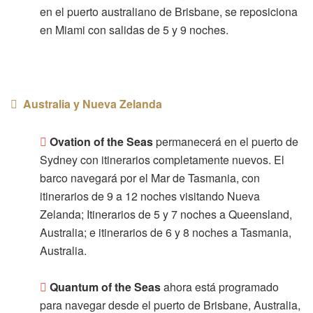
en el puerto australiano de Brisbane, se reposiciona
en Miami con salidas de 5 y 9 noches.
Australia y Nueva Zelanda
Ovation of the Seas
permanecerá en el puerto de
Sydney con itinerarios completamente nuevos. El
barco navegará por el Mar de Tasmania, con
itinerarios de 9 a 12 noches visitando Nueva
Zelanda; Itinerarios de 5 y 7 noches a Queensland,
Australia; e itinerarios de 6 y 8 noches a Tasmania,
Australia.
Quantum of the Seas
ahora está programado
para navegar desde el puerto de Brisbane, Australia,