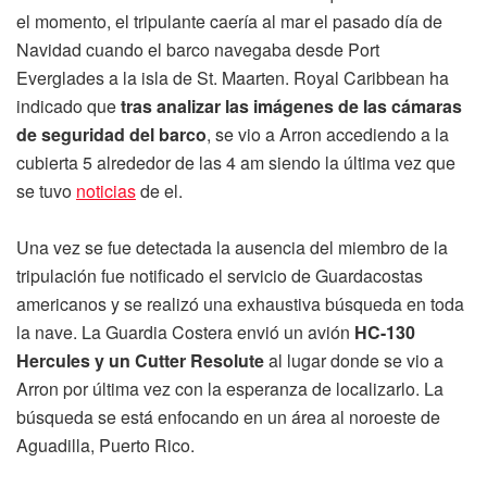
el momento, el tripulante caería al mar el pasado día de
Navidad cuando el barco navegaba desde Port
Everglades a la isla de St. Maarten. Royal Caribbean ha
indicado que
tras analizar las imágenes de las cámaras
de seguridad del barco
, se vio a Arron accediendo a la
cubierta 5 alrededor de las 4 am siendo la última vez que
se tuvo
noticias
de el.
Una vez se fue detectada la ausencia del miembro de la
tripulación fue notificado el servicio de Guardacostas
americanos y se realizó una exhaustiva búsqueda en toda
la nave. La Guardia Costera envió un avión
HC-130
Hercules y un Cutter Resolute
al lugar donde se vio a
Arron por última vez con la esperanza de localizarlo. La
búsqueda se está enfocando en un área al noroeste de
Aguadilla, Puerto Rico.