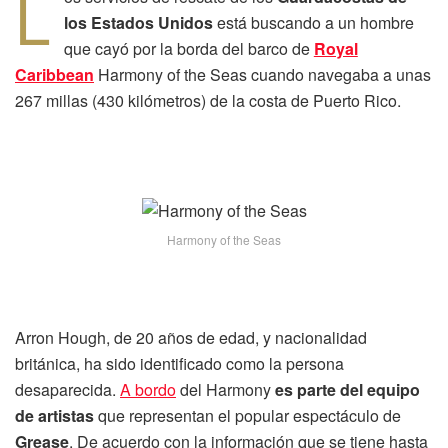
L
los Estados Unidos
está buscando a un hombre
que cayó por la borda del barco de
Royal
Caribbean
Harmony of the Seas cuando navegaba a unas
267 millas (430 kilómetros) de la costa de Puerto Rico.
Harmony of the Seas
Arron Hough, de 20 años de edad, y nacionalidad
británica, ha sido identificado como la persona
desaparecida.
A bordo
del Harmony
es parte del equipo
de artistas
que representan el popular espectáculo de
Grease
. De acuerdo con la información que se tiene hasta