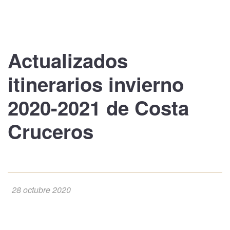
Actualizados
itinerarios
invierno
2020-2021
de
Costa
Cruceros
28 octubre 2020