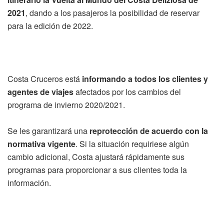
2021
, dando a los pasajeros la posibilidad de reservar
para la edición de 2022.
Costa Cruceros está
informando a todos los clientes y
agentes de viajes
afectados por los cambios del
programa de invierno 2020/2021.
Se les garantizará una
reprotección de acuerdo con la
normativa vigente
. Si la situación requiriese algún
cambio adicional, Costa ajustará rápidamente sus
programas para proporcionar a sus clientes toda la
información.