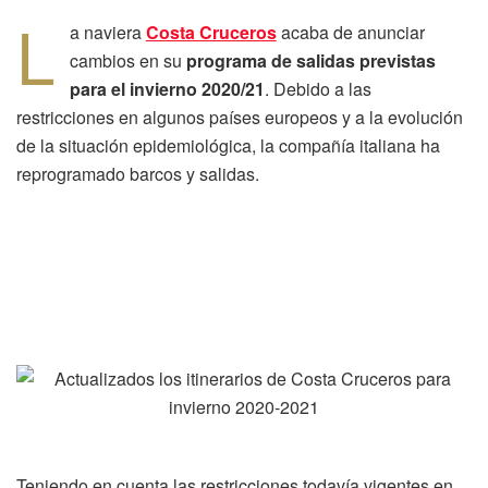
L
a naviera
Costa Cruceros
acaba de anunciar
cambios en su
programa de salidas previstas
para el invierno 2020/21
. Debido a las
restricciones en algunos países europeos y a la evolución
de la situación epidemiológica, la compañía italiana ha
reprogramado barcos y salidas.
Teniendo en cuenta las restricciones todavía vigentes en