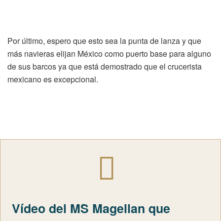
Por último, espero que esto sea la punta de lanza y que
más navieras elijan México como puerto base para alguno
de sus barcos ya que está demostrado que el crucerista
mexicano es excepcional.
Vídeo del MS Magellan que