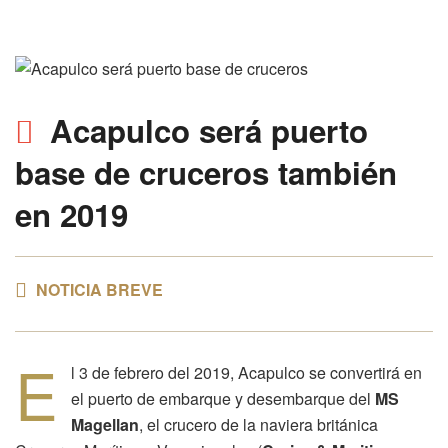
Acapulco será puerto
base de cruceros
también
en
2019
NOTICIA BREVE
E
l 3 de febrero del 2019, Acapulco se convertirá en
el puerto de embarque y desembarque del
MS
Magellan
, el crucero de la naviera británica