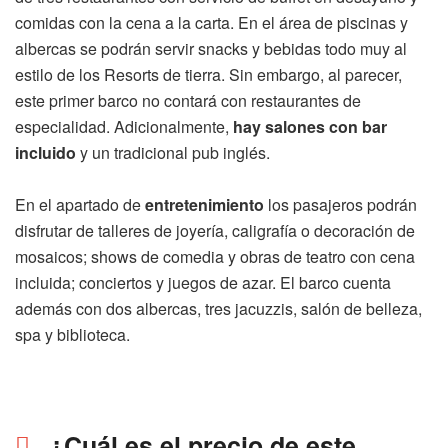
comidas con la cena a la carta. En el área de piscinas y
albercas se podrán servir snacks y bebidas todo muy al
estilo de los Resorts de tierra. Sin embargo, al parecer,
este primer barco no contará con restaurantes de
especialidad. Adicionalmente,
hay salones con bar
incluido
y un tradicional pub inglés.
En el apartado de
entretenimiento
los pasajeros podrán
disfrutar de talleres de joyería, caligrafía o decoración de
mosaicos; shows de comedia y obras de teatro con cena
incluida; conciertos y juegos de azar. El barco cuenta
además con dos albercas, tres jacuzzis, salón de belleza,
spa y biblioteca.
¿Cuál es el precio de este