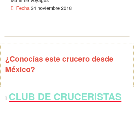
Maritime Voyages
Fecha
24 noviembre 2018
¿Conocías este crucero desde
México?
CLUB DE CRUCERISTAS