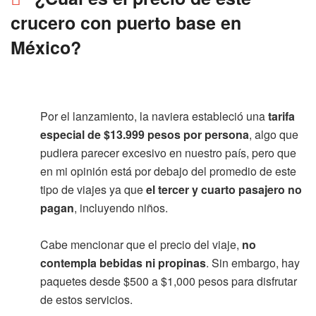
crucero con puerto base en
México?
Por el lanzamiento, la naviera estableció una
tarifa
especial de $13.999 pesos por persona
, algo que
pudiera parecer excesivo en nuestro país, pero que
en mi opinión está por debajo del promedio de este
tipo de viajes ya que
el tercer y cuarto pasajero no
pagan
, incluyendo niños.
Cabe mencionar que el precio del viaje,
no
contempla bebidas ni propinas
. Sin embargo, hay
paquetes desde $500 a $1,000 pesos para disfrutar
de estos servicios.