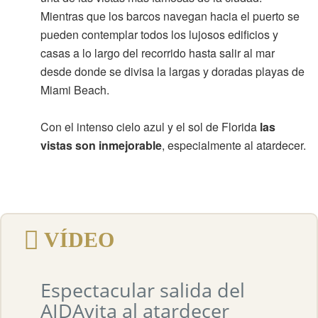
Mientras que los barcos navegan hacia el puerto se
pueden contemplar todos los lujosos edificios y
casas a lo largo del recorrido hasta salir al mar
desde donde se divisa la largas y doradas playas de
Miami Beach.
Con el intenso cielo azul y el sol de Florida
las
vistas son inmejorable
, especialmente al atardecer.
VÍDEO
Espectacular salida del
AIDAvita al atardecer