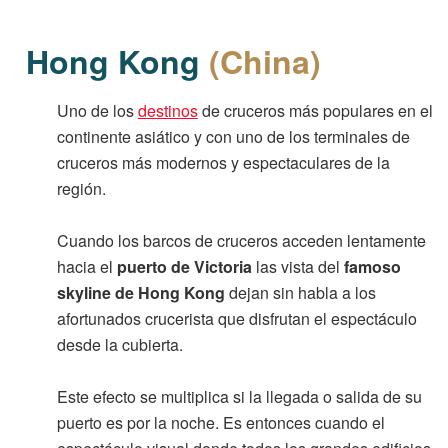
Hong Kong
(China)
Uno de los
destinos
de cruceros más populares en el
continente asiático y con uno de los terminales de
cruceros más modernos y espectaculares de la
región.
Cuando los barcos de cruceros acceden lentamente
hacia el
puerto de Victoria
las vista del
famoso
skyline de Hong Kong
dejan sin habla a los
afortunados crucerista que disfrutan el espectáculo
desde la cubierta.
Este efecto se multiplica si la llegada o salida de su
puerto es por la noche. Es entonces cuando el