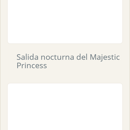
Salida nocturna del Majestic
Princess