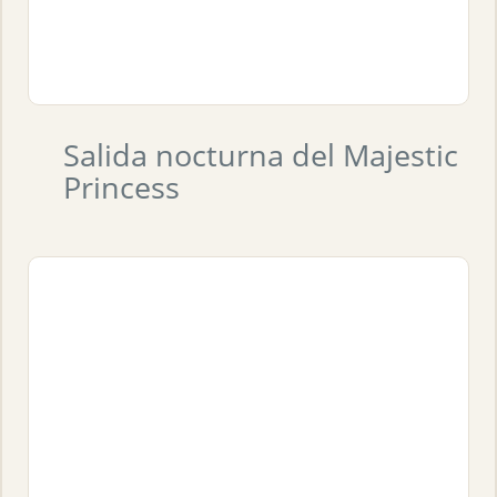
Salida nocturna del Majestic
Princess