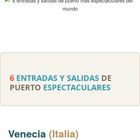
6
ENTRADAS Y SALIDAS
DE
PUERTO
ESPECTACULARES
Venecia
(Italia)