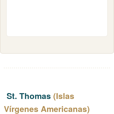
St. Thomas
(Islas
Vírgenes Americanas)