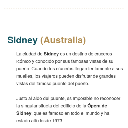
Sidney
(Australia)
La ciudad de
Sidney
es un destino de cruceros
icónico y conocido por sus famosas vistas de su
puerto. Cuando los cruceros llegan lentamente a sus
muelles, los viajeros pueden disfrutar de grandes
vistas del famoso puente del puerto.
Justo al aldo del puente, es imposible no reconocer
la singular silueta del edificio de la
Ópera de
Sidney
, que es famoso en todo el mundo y ha
estado allí desde 1973.