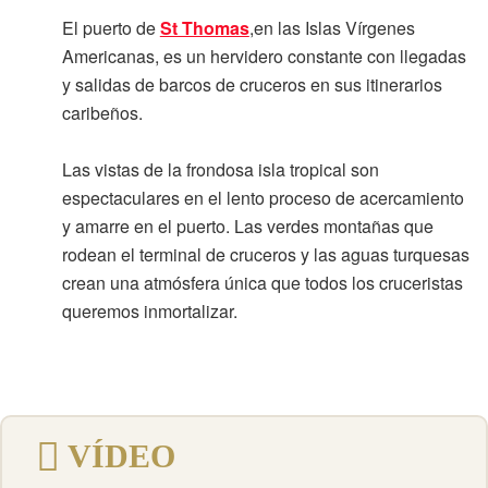
El puerto de
St Thomas
,en las Islas Vírgenes
Americanas, es un hervidero constante con llegadas
y salidas de barcos de cruceros en sus itinerarios
caribeños.
Las vistas de la frondosa isla tropical son
espectaculares en el lento proceso de acercamiento
y amarre en el puerto. Las verdes montañas que
rodean el terminal de cruceros y las aguas turquesas
crean una atmósfera única que todos los cruceristas
queremos inmortalizar.
VÍDEO