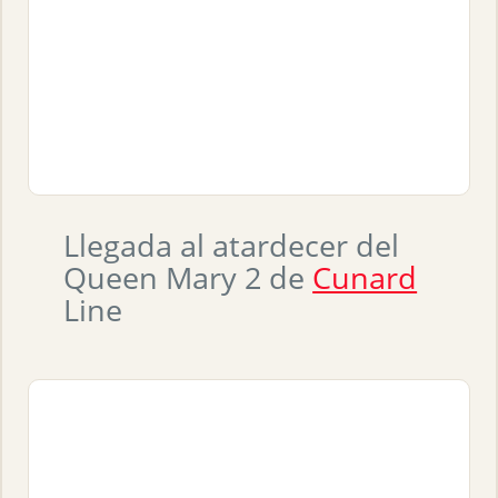
Llegada al atardecer del
Queen Mary 2 de
Cunard
Line