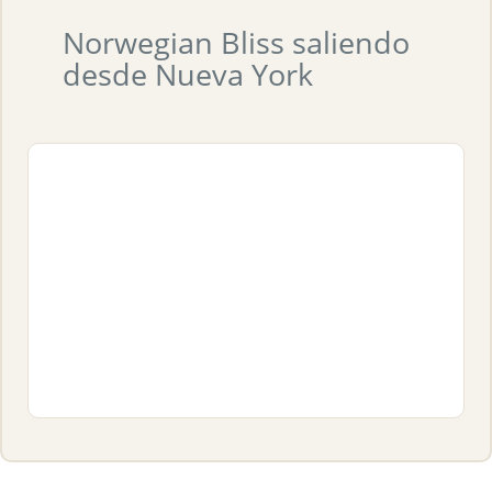
Norwegian Bliss saliendo
desde Nueva York