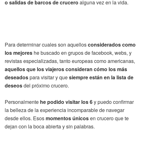
o salidas de barcos de crucero
alguna vez en la vida.
Para determinar cuales son aquellos
considerados como
los mejores
he buscado en grupos de facebook, webs, y
revistas especializadas, tanto europeas como americanas,
aquellos que los viajeros consideran cómo los más
deseados
para visitar y que
siempre están en la lista de
deseos
del próximo crucero.
Personalmente
he podido visitar los 6
y puedo confirmar
la belleza de la experiencia incomparable de navegar
desde ellos. Esos
momentos únicos
en crucero que te
dejan con la boca abierta y sin palabras.