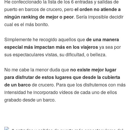
He confeccionado la lista de los 6 entradas y salidas de
puerto en barcos de crucero, pero
el orden no atiende a
ningún ranking de mejor o peor
. Sería imposible decidir
cual es el más bonito.
Simplemente he recogido aquellos que
de una manera
especial más impactan más en los viajeros
ya sea por
sus espectaculares vistas, su dificultad, o belleza.
No me cabe la menor duda que
no existe mejor lugar
para disfrutar de estos lugares que desde la cubierta
de un barco
de crucero. Para que los disfrutemos con más
intensidad he incorporado vídeos de cada uno de ellos
grabado desde un barco.