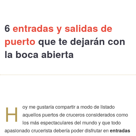
6
entradas y salidas de
puerto
que te dejarán
con
la boca abierta
H
oy me gustaría compartir a modo de listado
aquellos puertos de cruceros considerados como
los más espectaculares del mundo y que todo
apasionado crucerista debería poder disfrutar en
entradas