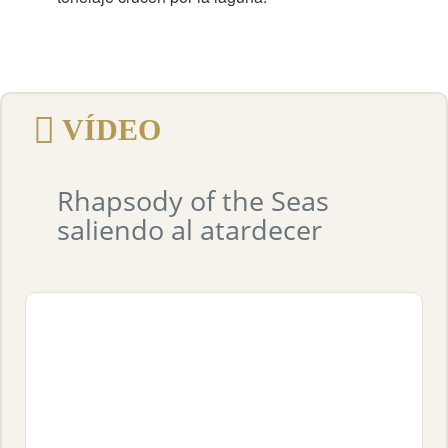
VÍDEO
Rhapsody of the Seas
saliendo al atardecer