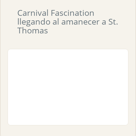
Carnival Fascination
llegando al amanecer a St.
Thomas