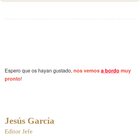
Espero que os hayan gustado,
nos vemos
a bordo
muy
pronto
!
Jesús García
Editor Jefe