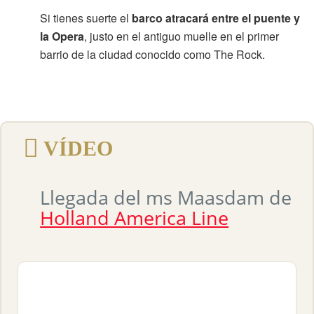
Si tienes suerte el
barco atracará entre el puente y
la Opera
, justo en el antiguo muelle en el primer
barrio de la ciudad conocido como The Rock.
VÍDEO
Llegada del ms Maasdam de
Holland America Line