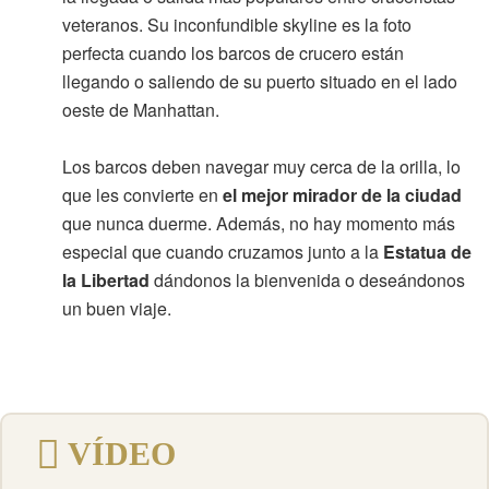
veteranos. Su inconfundible skyline es la foto
perfecta cuando los barcos de crucero están
llegando o saliendo de su puerto situado en el lado
oeste de Manhattan.
Los barcos deben navegar muy cerca de la orilla, lo
que les convierte en
el mejor mirador de la ciudad
que nunca duerme. Además, no hay momento más
especial que cuando cruzamos junto a la
Estatua de
la Libertad
dándonos la bienvenida o deseándonos
un buen viaje.
VÍDEO