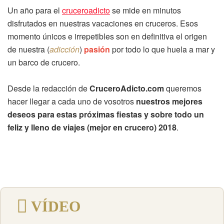
Un año para el
cruceroadicto
se mide en minutos
disfrutados en nuestras vacaciones en cruceros. Esos
momento únicos e irrepetibles son en definitiva el origen
de nuestra (
adicción
)
pasión
por todo lo que huela a mar y
un barco de crucero.
Desde la redacción de
CruceroAdicto.com
queremos
hacer llegar a cada uno de vosotros
nuestros mejores
deseos para estas próximas fiestas y sobre todo un
feliz y lleno de viajes (mejor en crucero) 2018
.
VÍDEO