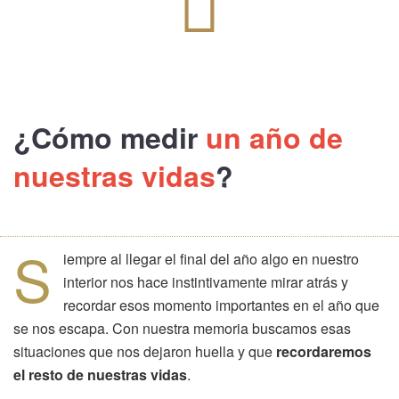
¿Cómo
medir
un año de
nuestras vidas
?
S
iempre al llegar el final del año algo en nuestro
interior nos hace instintivamente mirar atrás y
recordar esos momento importantes en el año que
se nos escapa. Con nuestra memoria buscamos esas
situaciones que nos dejaron huella y que
recordaremos
el resto de nuestras vidas
.