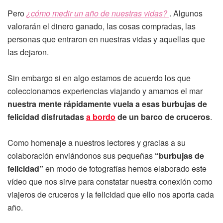
Pero
¿cómo medir un año de nuestras vidas?
. Algunos
valorarán el dinero ganado, las cosas compradas, las
personas que entraron en nuestras vidas y aquellas que
las dejaron.
Sin embargo si en algo estamos de acuerdo los que
coleccionamos experiencias viajando y amamos el mar
nuestra mente rápidamente vuela a esas burbujas de
felicidad disfrutadas
a bordo
de un barco de cruceros
.
Como homenaje a nuestros lectores y gracias a su
colaboración enviándonos sus pequeñas
“burbujas de
felicidad”
en modo de fotografías hemos elaborado este
vídeo que nos sirve para constatar nuestra conexión como
viajeros de cruceros y la felicidad que ello nos aporta cada
año.