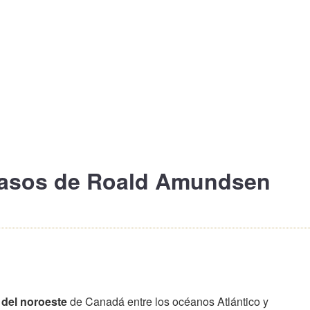
pasos de
Roald Amundsen
 del noroeste
de Canadá entre los océanos Atlántico y