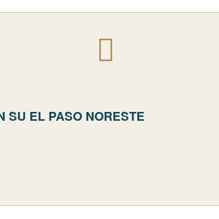
N SU EL PASO NORESTE