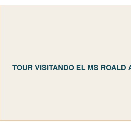
TOUR VISITANDO EL MS ROALD