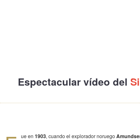
Espectacular vídeo del
Si
ue en
1903
, cuando el explorador noruego
Amundse