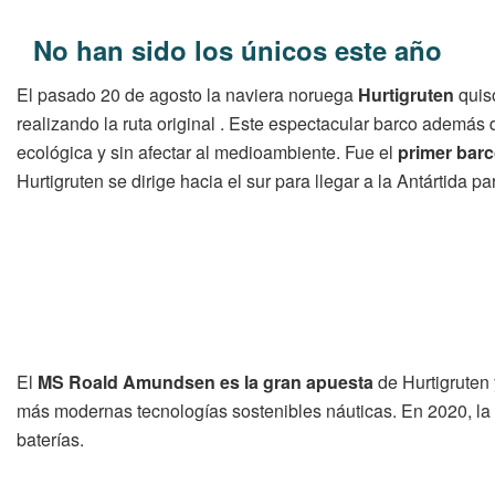
No han sido los únicos este año
El pasado 20 de agosto la naviera noruega
Hurtigruten
quis
realizando la ruta original . Este espectacular barco además 
ecológica y sin afectar al medioambiente. Fue el
primer barc
Hurtigruten se dirige hacia el sur para llegar a la Antártida pa
El
MS Roald Amundsen es la gran apuesta
de Hurtigruten 
más modernas tecnologías sostenibles náuticas. En 2020, la 
baterías.