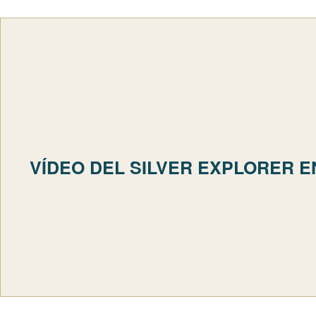
VÍDEO DEL SILVER EXPLORER E