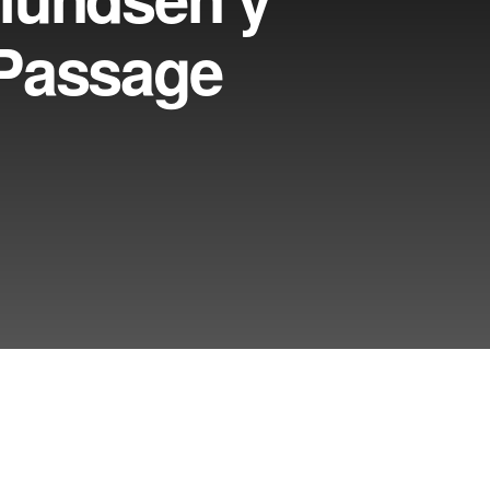
 Passage