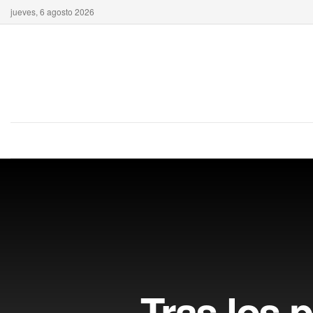
jueves, 6 agosto 2026
Tras los