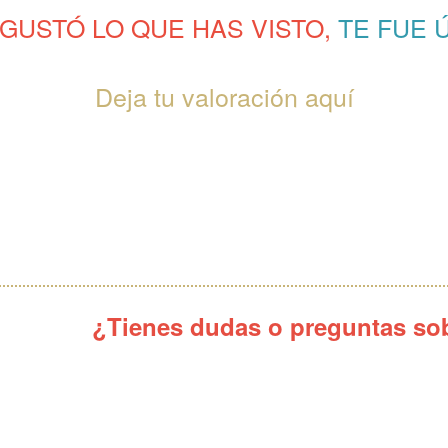
 GUSTÓ LO QUE HAS VISTO,
TE FUE Ú
Deja tu valoración aquí
¿Tienes dudas o preguntas sob