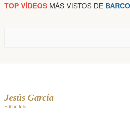
MÁS VISTOS DE
TOP VÍDEOS
BARCO
Jesús García
Editor Jefe