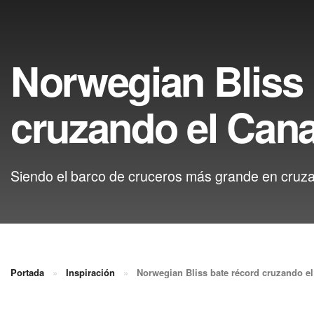
Norwegian Bliss 
cruzando el Can
Siendo el barco de cruceros más grande en cruza
Portada
»
Inspiración
»
Norwegian Bliss bate récord cruzando e