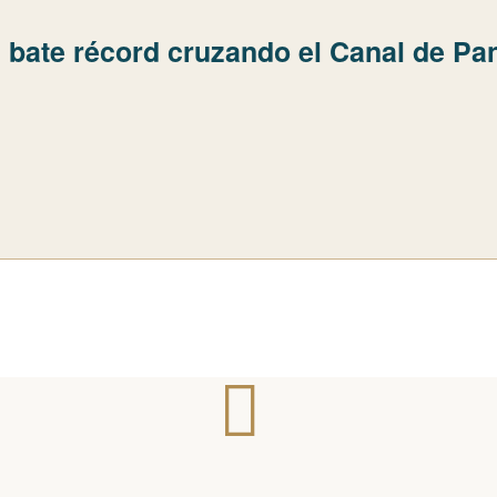
 bate récord cruzando el Canal de P