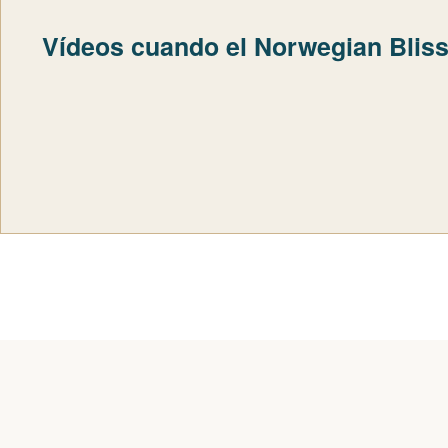
Vídeos cuando el Norwegian Bliss