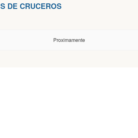
S DE CRUCEROS
Proximamente