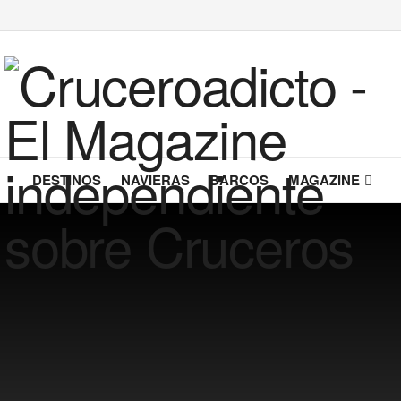
DESTINOS
NAVIERAS
BARCOS
MAGAZINE