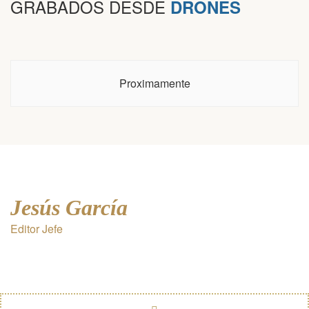
GRABADOS DESDE
DRONES
Proximamente
Jesús García
Editor Jefe