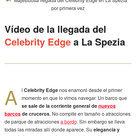
Vídeo de la llegada del
Celebrity Edge
a La Spezia
A
l
Celebrity Edge
nos enamoró desde el primer
momento en que lo vimos navegar. Un barco que
se sale de la corriente general de
nuevos
barcos
de cruceros
. No compite en tamaño o atracciones
de parque de atracciones
a bordo
. Sin embargo se lleva
todas las miradas allí donde aparece. Su
elegancia y