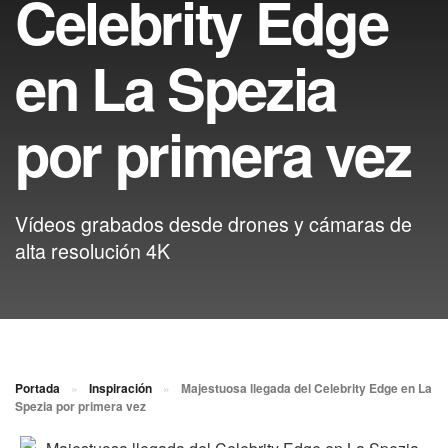
Celebrity Edge
en La Spezia
por primera vez
Vídeos grabados desde drones y cámaras de
alta resolución 4K
Portada
»
Inspiración
»
Majestuosa llegada del Celebrity Edge en La
Spezia por primera vez